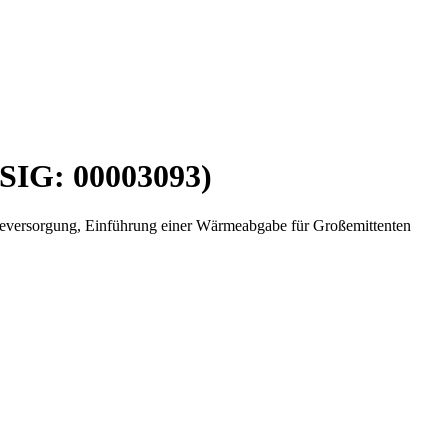
-SIG: 00003093)
rmeversorgung, Einführung einer Wärmeabgabe für Großemittenten