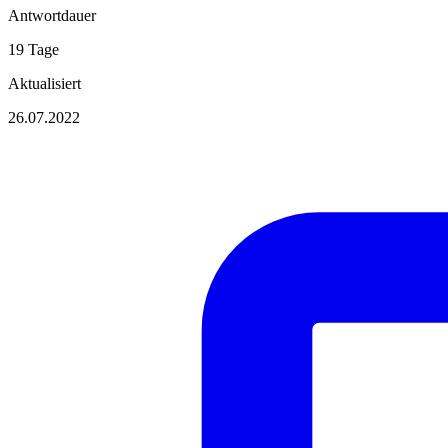
Antwortdauer
19 Tage
Aktualisiert
26.07.2022