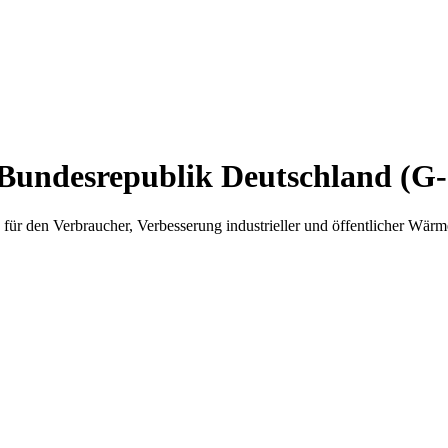
Bundesrepublik Deutschland (G
ür den Verbraucher, Verbesserung industrieller und öffentlicher Wä