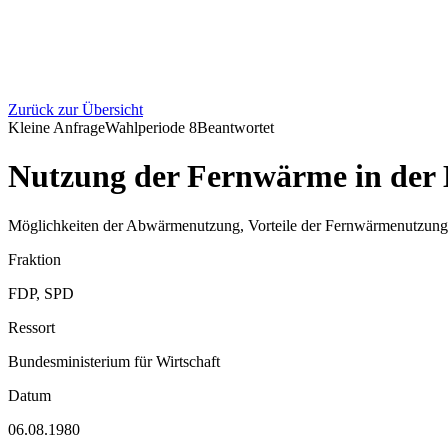
Zurück zur Übersicht
Kleine Anfrage
Wahlperiode
8
Beantwortet
Nutzung der Fernwärme in der 
Möglichkeiten der Abwärmenutzung, Vorteile der Fernwärmenutzung f
Fraktion
FDP, SPD
Ressort
Bundesministerium für Wirtschaft
Datum
06.08.1980