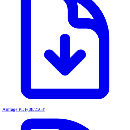
Anfrage PDF
(
08/2563
)