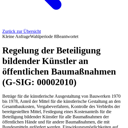
Zurück zur Übersicht
Kleine Anfrage
Wahlperiode
8
Beantwortet
Regelung der Beteiligung
bildender Künstler an
öffentlichen Baumaßnahmen
(G-SIG: 00002010)
Beträge für die künstlerische Ausgestaltung von Bauwerken 1970
bis 1978, Anteil der Mittel für die künstlerische Gestaltung an den
Gesamtbaukosten, Vergabeverfahren, Kontrolle des Verbleibs der
bereitgestellten Mittel, Festlegung eines Kostenanteils für die
Beteiligung bildender Künstler für alle Baumaßnahmen der
öffentlichen Hände und für andere Baumaßnahmen, die mit
Bundesmitteln gefördert werden, Einwirkungsmöglichkeiten auf