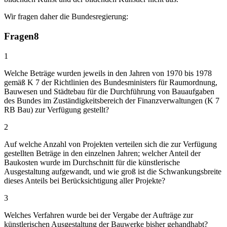
Wir fragen daher die Bundesregierung:
Fragen
8
1
Welche Beträge wurden jeweils in den Jahren von 1970 bis 1978
gemäß K 7 der Richtlinien des Bundesministers für Raumordnung,
Bauwesen und Städtebau für die Durchführung von Bauaufgaben
des Bundes im Zuständigkeitsbereich der Finanzverwaltungen (K 7
RB Bau) zur Verfügung gestellt?
2
Auf welche Anzahl von Projekten verteilen sich die zur Verfügung
gestellten Beträge in den einzelnen Jahren; welcher Anteil der
Baukosten wurde im Durchschnitt für die künstlerische
Ausgestaltung aufgewandt, und wie groß ist die Schwankungsbreite
dieses Anteils bei Berücksichtigung aller Projekte?
3
Welches Verfahren wurde bei der Vergabe der Aufträge zur
künstlerischen Ausgestaltung der Bauwerke bisher gehandhabt?