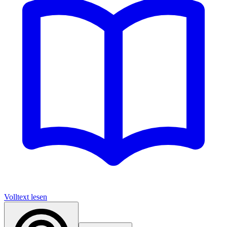
Volltext lesen