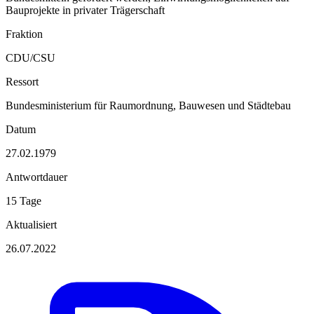
Bauprojekte in privater Trägerschaft
Fraktion
CDU/CSU
Ressort
Bundesministerium für Raumordnung, Bauwesen und Städtebau
Datum
27.02.1979
Antwortdauer
15 Tage
Aktualisiert
26.07.2022