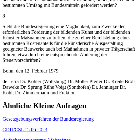
bestimmten Umfang mit Bundesmitteln gefördert werden?
8
Sieht die Bundesregierung eine Möglichkeit, zum Zwecke der
erforderlichen Förderung der bildenden Kunst und der bildenden
Künstler Maßnahmen zu treffen, die zu einer Bereitstellung eines
bestimmten Kostenanteils für die künstlerische Ausgestaltung
geeigneter Bauwerke auch bei Maßnahmen in privater Trägerschaft
führen, etwa durch eine entsprechende Änderung der
Steuervorschriften?
Bonn, den 12. Februar 1979
de Terra Dr. Köhler (Wolfsburg) Dr. Möller Pfeifer Dr. Kreile Broll
Daweke Dr. Sprung Rühe Voigt (Sonthofen) Dr. Jenninger Dr.
Kohl, Dr. Zimmermann und Fraktion
Ähnliche Kleine Anfragen
Gesetzgebungsverfahren der Bundesregierung
CDU/CSU
15.06.2023