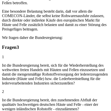
Fellen betroffen.
Eine besondere Belastung besteht darin, daß vor allem die
COMECON-Länder, die selbst keine Rohwarenausfuhr zulassen,
durch direkte oder indirekte Käufe den europäischen Markt für
Häute und Felle zusätzlich belasten und damit zu einer Störung des
Preisgefüges beitragen.
Wir fragen daher die Bundesregierung:
Fragen
3
1
Ist die Bundesregierung bereit, sich für die Wiederherstellung des
weltweiten freien Handels mit Häuten und Fellen einzusetzen und
damit die mengenmäßige Rohstoffversorgung der ledererzeugenden
Industrie (Häute und Felle) bzw. die Lederbereitstellung für die
lederverarbeitenden Industrien sicherzustellen?
2
Ist die Bundesregierung bereit, den zunehmenden Abfluß der
qualitativ hochwertigen deutschen Häute und Felle - einer der
wenigen inländischen Rohstoffe - einzudämmen?