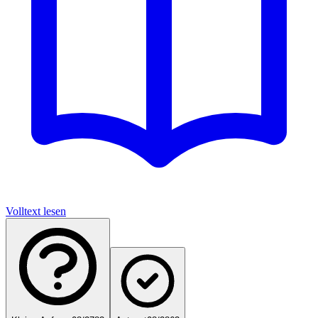
Volltext lesen