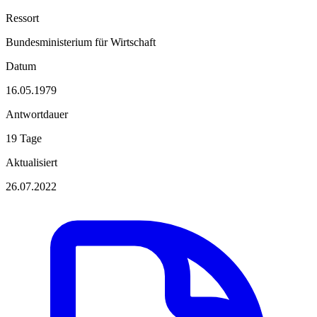
Ressort
Bundesministerium für Wirtschaft
Datum
16.05.1979
Antwortdauer
19 Tage
Aktualisiert
26.07.2022