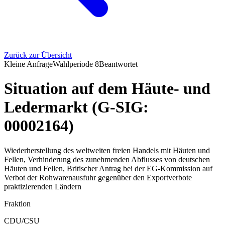
Zurück zur Übersicht
Kleine Anfrage
Wahlperiode
8
Beantwortet
Situation auf dem Häute- und
Ledermarkt (G-SIG:
00002164)
Wiederherstellung des weltweiten freien Handels mit Häuten und
Fellen, Verhinderung des zunehmenden Abflusses von deutschen
Häuten und Fellen, Britischer Antrag bei der EG-Kommission auf
Verbot der Rohwarenausfuhr gegenüber den Exportverbote
praktizierenden Ländern
Fraktion
CDU/CSU