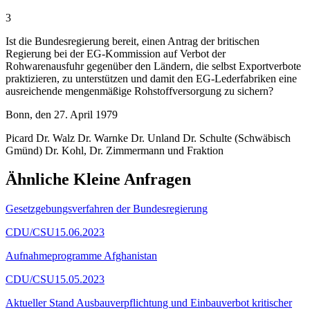
3
Ist die Bundesregierung bereit, einen Antrag der britischen
Regierung bei der EG-Kommission auf Verbot der
Rohwarenausfuhr gegenüber den Ländern, die selbst Exportverbote
praktizieren, zu unterstützen und damit den EG-Lederfabriken eine
ausreichende mengenmäßige Rohstoffversorgung zu sichern?
Bonn, den 27. April 1979
Picard Dr. Walz Dr. Warnke Dr. Unland Dr. Schulte (Schwäbisch
Gmünd) Dr. Kohl, Dr. Zimmermann und Fraktion
Ähnliche Kleine Anfragen
Gesetzgebungsverfahren der Bundesregierung
CDU/CSU
15.06.2023
Aufnahmeprogramme Afghanistan
CDU/CSU
15.05.2023
Aktueller Stand Ausbauverpflichtung und Einbauverbot kritischer