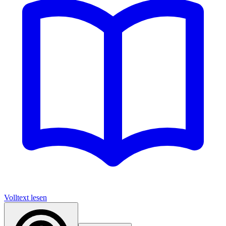
Volltext lesen