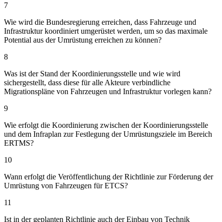
7
Wie wird die Bundesregierung erreichen, dass Fahrzeuge und
Infrastruktur koordiniert umgerüstet werden, um so das maximale
Potential aus der Umrüstung erreichen zu können?
8
Was ist der Stand der Koordinierungsstelle und wie wird
sichergestellt, dass diese für alle Akteure verbindliche
Migrationspläne von Fahrzeugen und Infrastruktur vorlegen kann?
9
Wie erfolgt die Koordinierung zwischen der Koordinierungsstelle
und dem Infraplan zur Festlegung der Umrüstungsziele im Bereich
ERTMS?
10
Wann erfolgt die Veröffentlichung der Richtlinie zur Förderung der
Umrüstung von Fahrzeugen für ETCS?
11
Ist in der geplanten Richtlinie auch der Einbau von Technik