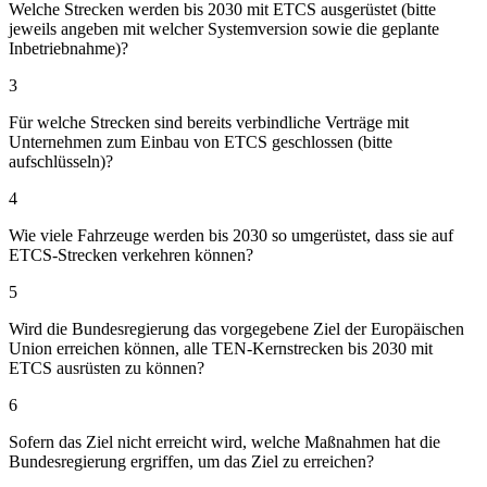
Welche Strecken werden bis 2030 mit ETCS ausgerüstet (bitte
jeweils angeben mit welcher Systemversion sowie die geplante
Inbetriebnahme)?
3
Für welche Strecken sind bereits verbindliche Verträge mit
Unternehmen zum Einbau von ETCS geschlossen (bitte
aufschlüsseln)?
4
Wie viele Fahrzeuge werden bis 2030 so umgerüstet, dass sie auf
ETCS-Strecken verkehren können?
5
Wird die Bundesregierung das vorgegebene Ziel der Europäischen
Union erreichen können, alle TEN-Kernstrecken bis 2030 mit
ETCS ausrüsten zu können?
6
Sofern das Ziel nicht erreicht wird, welche Maßnahmen hat die
Bundesregierung ergriffen, um das Ziel zu erreichen?