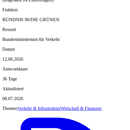
Fraktion
BÜNDNIS 90/DIE GRÜNEN
Ressort
Bundesministerium für Verkehr
Datum
12.06.2026
Antwortdauer
36 Tage
Aktualisiert
08.07.2026
Themen
Verkehr & Infrastruktur
Wirtschaft & Finanzen