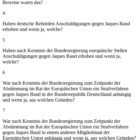
Beweise waren das?
4
Haben deutsche Behörden Anschuldigungen gegen Jaques Baud
erhoben und wenn ja, welche?
5
Haben nach Kenntnis der Bundesregierung europäische Stellen
Anschuldigungen gegen Jaques Baud erhoben und wenn ja,
welche?
6
War nach Kenntnis der Bundesregierung zum Zeitpunkt der
Abstimmung im Rat der Europäischen Union ein Strafverfahren
gegen Jaques Baud in der Bundesrepublik Deutschland anhängig
und wenn ja, aus welchen Gründen?
7
War nach Kenntnis der Bundesregierung zum Zeitpunkt der
Abstimmung im Rat der Europäischen Union ein Strafverfahren
gegen Jaques Baud in einem anderen Mitgliedstaat der
Europäischen Union anhängig und wenn ja, aus welchen Gründen?