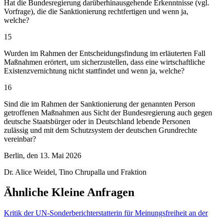
Hat die Bundesregierung darüberhinausgehende Erkenntnisse (vgl.
Vorfrage), die die Sanktionierung rechtfertigen und wenn ja,
welche?
15
Wurden im Rahmen der Entscheidungsfindung im erläuterten Fall
Maßnahmen erörtert, um sicherzustellen, dass eine wirtschaftliche
Existenzvernichtung nicht stattfindet und wenn ja, welche?
16
Sind die im Rahmen der Sanktionierung der genannten Person
getroffenen Maßnahmen aus Sicht der Bundesregierung auch gegen
deutsche Staatsbürger oder in Deutschland lebende Personen
zulässig und mit dem Schutzsystem der deutschen Grundrechte
vereinbar?
Berlin, den 13. Mai 2026
Dr. Alice Weidel, Tino Chrupalla und Fraktion
Ähnliche Kleine Anfragen
Kritik der UN-Sonderberichterstatterin für Meinungsfreiheit an der