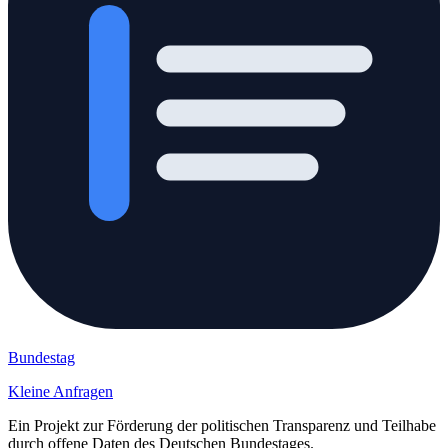
Bundestag
Kleine Anfragen
Ein Projekt zur Förderung der politischen Transparenz und Teilhabe
durch offene Daten des Deutschen Bundestages.