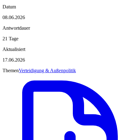
Datum
08.06.2026
Antwortdauer
21 Tage
Aktualisiert
17.06.2026
Themen
Verteidigung & Außenpolitik