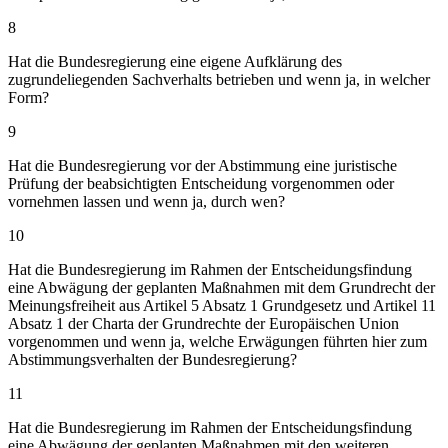
8
Hat die Bundesregierung eine eigene Aufklärung des
zugrundeliegenden Sachverhalts betrieben und wenn ja, in welcher
Form?
9
Hat die Bundesregierung vor der Abstimmung eine juristische
Prüfung der beabsichtigten Entscheidung vorgenommen oder
vornehmen lassen und wenn ja, durch wen?
10
Hat die Bundesregierung im Rahmen der Entscheidungsfindung
eine Abwägung der geplanten Maßnahmen mit dem Grundrecht der
Meinungsfreiheit aus Artikel 5 Absatz 1 Grundgesetz und Artikel 11
Absatz 1 der Charta der Grundrechte der Europäischen Union
vorgenommen und wenn ja, welche Erwägungen führten hier zum
Abstimmungsverhalten der Bundesregierung?
11
Hat die Bundesregierung im Rahmen der Entscheidungsfindung
eine Abwägung der geplanten Maßnahmen mit den weiteren