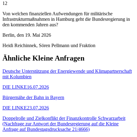
12
Von welchen finanziellen Aufwendungen für militärische
Infrastrukturmaßnahmen in Hamburg geht die Bundesregierung in
den kommenden Jahren aus?
Berlin, den 19. Mai 2026
Heidi Reichinnek, Sören Pellmann und Fraktion
Ähnliche Kleine Anfragen
Deutsche Unterstützung der Energiewende und Klimapartnerschaft
mit Kolumbien
DIE LINKE
16.07.2026
Bürgernähe der Bahn in Bayern
DIE LINKE
23.07.2026
Doppelrolle und Zielkonflikt der Finanzkontrolle Schwarzarbeit
(Nachfrage zur Antwort der Bundesregierung auf die Kleine
Anfrage auf Bundestagsdrucksache 21/4666)