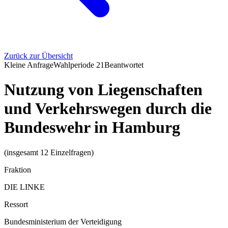
Zurück zur Übersicht
Kleine Anfrage
Wahlperiode
21
Beantwortet
Nutzung von Liegenschaften
und Verkehrswegen durch die
Bundeswehr in Hamburg
(insgesamt 12 Einzelfragen)
Fraktion
DIE LINKE
Ressort
Bundesministerium der Verteidigung