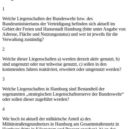
1
Welche Liegenschaften der Bundeswehr bzw. des
Bundesministeriums der Verteidigung befinden sich aktuell im
Gebiet der Freien und Hansestadt Hamburg (bitte unter Angabe von
Adresse, Fläche und Nutzungsstatus) und wer ist jeweils für die
Verwaltung zuständig?
2
Welche dieser Liegenschaften a) werden derzeit aktiv genutzt, b)
sind ungenutzt oder nur teilweise genutzt, c) sollen in den
kommenden Jahren reaktiviert, erweitert oder umgenutzt werden?
3
Welche Liegenschaften in Hamburg sind Bestandteil der
sogenannten „strategischen Liegenschaftsreserve der Bundeswehr“
oder sollen dieser zugeführt werden?
4
Wie hoch ist aktuell der militärische Anteil a) des
Militärstraßengrundnetzes in Hamburg am Gesamtstraßennetz in