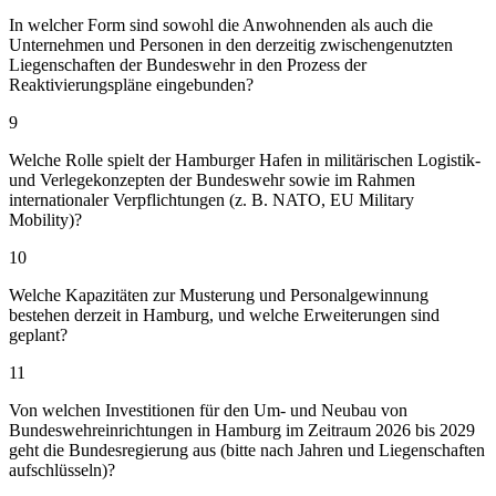
In welcher Form sind sowohl die Anwohnenden als auch die
Unternehmen und Personen in den derzeitig zwischengenutzten
Liegenschaften der Bundeswehr in den Prozess der
Reaktivierungspläne eingebunden?
9
Welche Rolle spielt der Hamburger Hafen in militärischen Logistik-
und Verlegekonzepten der Bundeswehr sowie im Rahmen
internationaler Verpflichtungen (z. B. NATO, EU Military
Mobility)?
10
Welche Kapazitäten zur Musterung und Personalgewinnung
bestehen derzeit in Hamburg, und welche Erweiterungen sind
geplant?
11
Von welchen Investitionen für den Um- und Neubau von
Bundeswehreinrichtungen in Hamburg im Zeitraum 2026 bis 2029
geht die Bundesregierung aus (bitte nach Jahren und Liegenschaften
aufschlüsseln)?