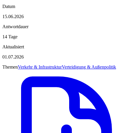
Datum
15.06.2026
Antwortdauer
14 Tage
Aktualisiert
01.07.2026
Themen
Verkehr & Infrastruktur
Verteidigung & Außenpolitik