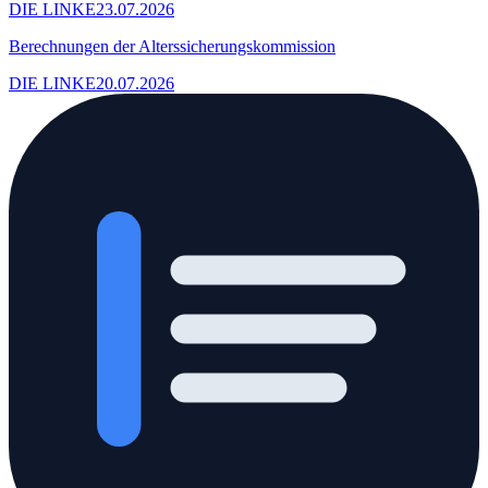
DIE LINKE
23.07.2026
Berechnungen der Alterssicherungskommission
DIE LINKE
20.07.2026