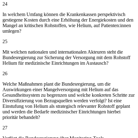
24
In welchem Umfang können die Krankenkassen perspektivisch
gestiegene Kosten durch eine Erhöhung der Energiekosten und den
Mangel an kritischen Rohstoffen, wie Helium, auf Patienten:innen
umlegen?
25
Mit welchen nationalen und internationalen Akteuren steht die
Bundesregierung zur Sicherung der Versorgung mit dem Rohstoff
Helium für medizinische Einrichtungen im Austausch?
26
Welche Maßnahmen plant die Bundesregierung, um die
Auswirkungen einer Mangelversorgung mit Helium auf das
Gesundheitssystem zu begrenzen und welche konkreten Schritte zur
Diversifizierung von Bezugsquellen werden verfolgt? Ist eine
Einstufung von Helium als strategisch relevanter Rohstoff geplant
und werden die Bedarfe medizinischer Einrichtungen hierbei
prioritär behandelt?
27