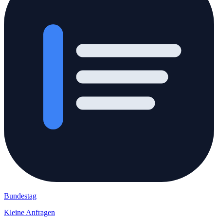
Bundestag
Kleine Anfragen