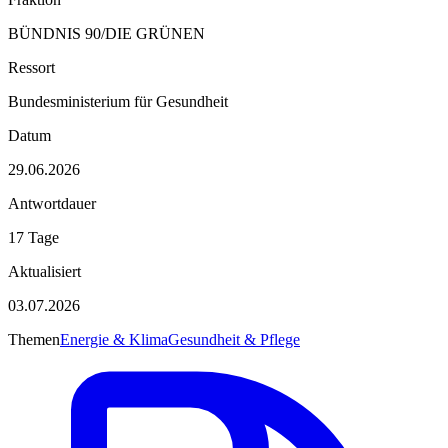
BÜNDNIS 90/DIE GRÜNEN
Ressort
Bundesministerium für Gesundheit
Datum
29.06.2026
Antwortdauer
17 Tage
Aktualisiert
03.07.2026
Themen
Energie & Klima
Gesundheit & Pflege