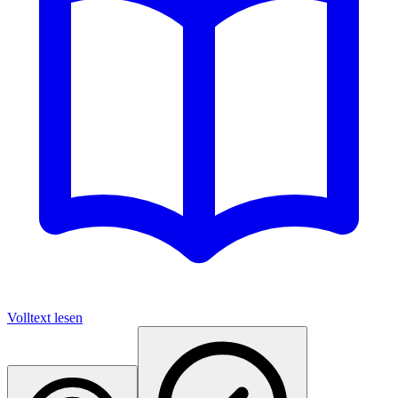
Volltext lesen