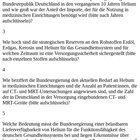
Bundesrepublik Deutschland in den vergangenen 10 Jahren Helium
und wie groß war der Anteil der Importe, der für die Nutzung in
medizinischen Einrichtungen benötigt wird (bitte nach Jahren
aufschlüsseln)?
3
Wie hoch sind die strategischen Reserven an den Rohstoffen Erdöl,
Erdgas, Kerosin und Helium für das Gesundheitssystem und für
welchen Zeitraum ist eine Versorgungssicherheit sichergestellt (bitte
nach einzelnen Stoffen aufschlüsseln)?
4
Wie beziffert die Bundesregierung den aktuellen Bedarf an Helium
in medizinischen Einrichtungen und die Anzahl an Patient:innen, die
auf CT- und MRT-Untersuchungen angewiesen sind, und die Zahl
der in Deutschland in der Versorgung eingebundenen CT- und
MRT-Geräte (bitte aufschlüsseln)?
5
Welche Bedeutung misst die Bundesregierung einer belastbaren
Lieferverfügbarkeit von Helium für die Funktionsfähigkeit des
deutschen Gesundheitssystems bei und liegen Erkenntnisse über