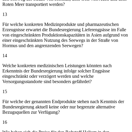
Roten Meer transportiert werden?
13
Für welche konkreten Medizinprodukte und pharmazeutischen
Erzeugnisse erwartet die Bundesregierung Lieferengpässe im Falle
von eingeschränkten Produktionskapazitäten in Asien aufgrund von
einer eingeschränkten Nutzung des Seewegs in der Straße von
Hormus und den angrenzenden Seewegen?
14
Welche konkreten medizinischen Leistungen könnten nach
Erkenntnis der Bundesregierung infolge solcher Engpässe
eingeschränkt oder verzögert werden und welche
Versorgungsstandorte sind besonders gefährdet?
15
Für welche der genannten Endprodukte stehen nach Kenntnis der
Bundesregierung aktuell keine oder nur begrenzte alternative
Bezugsquellen zur Verfügung?
16