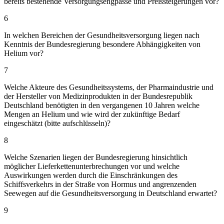
bereits bestehende Versorgungsengpässe und Preissteigerungen vor?
6
In welchen Bereichen der Gesundheitsversorgung liegen nach
Kenntnis der Bundesregierung besondere Abhängigkeiten von
Helium vor?
7
Welche Akteure des Gesundheitssystems, der Pharmaindustrie und
der Hersteller von Medizinprodukten in der Bundesrepublik
Deutschland benötigten in den vergangenen 10 Jahren welche
Mengen an Helium und wie wird der zukünftige Bedarf
eingeschätzt (bitte aufschlüsseln)?
8
Welche Szenarien liegen der Bundesregierung hinsichtlich
möglicher Lieferkettenunterbrechungen vor und welche
Auswirkungen werden durch die Einschränkungen des
Schiffsverkehrs in der Straße von Hormus und angrenzenden
Seewegen auf die Gesundheitsversorgung in Deutschland erwartet?
9