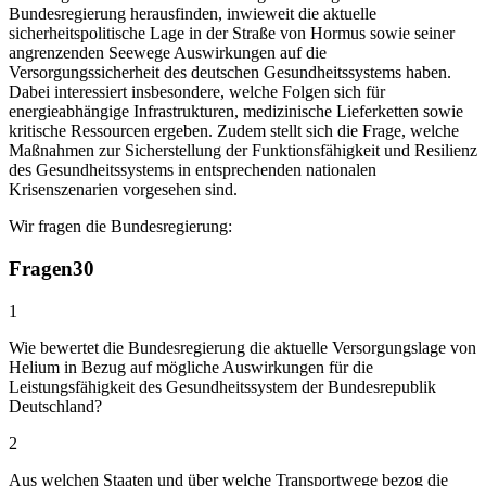
Bundesregierung herausfinden, inwieweit die aktuelle
sicherheitspolitische Lage in der Straße von Hormus sowie seiner
angrenzenden Seewege Auswirkungen auf die
Versorgungssicherheit des deutschen Gesundheitssystems haben.
Dabei interessiert insbesondere, welche Folgen sich für
energieabhängige Infrastrukturen, medizinische Lieferketten sowie
kritische Ressourcen ergeben. Zudem stellt sich die Frage, welche
Maßnahmen zur Sicherstellung der Funktionsfähigkeit und Resilienz
des Gesundheitssystems in entsprechenden nationalen
Krisenszenarien vorgesehen sind.
Wir fragen die Bundesregierung:
Fragen
30
1
Wie bewertet die Bundesregierung die aktuelle Versorgungslage von
Helium in Bezug auf mögliche Auswirkungen für die
Leistungsfähigkeit des Gesundheitssystem der Bundesrepublik
Deutschland?
2
Aus welchen Staaten und über welche Transportwege bezog die