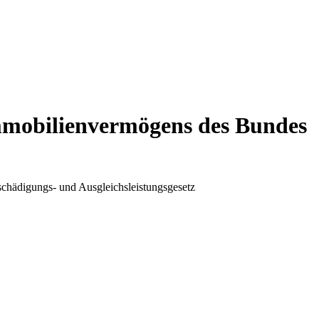
Immobilienvermögens des Bundes
chädigungs- und Ausgleichsleistungsgesetz