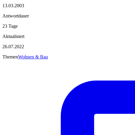
13.03.2003
Antwortdauer
23 Tage
Aktualisiert
26.07.2022
Themen
Wohnen & Bau