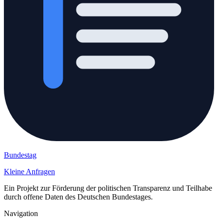
Bundestag
Kleine Anfragen
Ein Projekt zur Förderung der politischen Transparenz und Teilhabe
durch offene Daten des Deutschen Bundestages.
Navigation