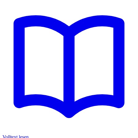
Volltext lesen