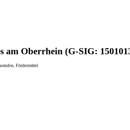
s am Oberrhein (G-SIG: 150101
stufen, Fördermittel