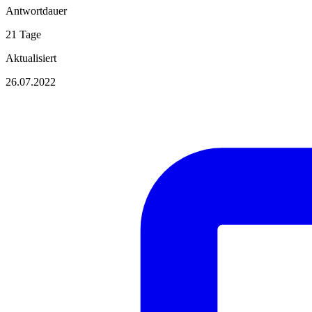
Antwortdauer
21 Tage
Aktualisiert
26.07.2022