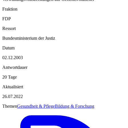
Fraktion
FDP
Ressort
Bundesministerium der Justiz
Datum
02.12.2003
Antwortdauer
20 Tage
Aktualisiert
26.07.2022
Themen
Gesundheit & Pflege
Bildung & Forschung