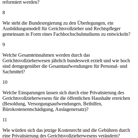
reformiert werden?
8
Wie steht die Bundesregierung zu den Überlegungen, ein
Ausbildungsmodell für Gerichtsvollzieher und Rechtspfleger
gemeinsam in Form eines Fachhochschulstudiums zu entwickeln?
9
Welche Gesamteinnahmen werden durch das
Gerichtsvollzieherwesen jährlich bundesweit erzielt und wie hoch
sind demgegenüber die Gesamtaufwendungen für Personal- und
Sachmittel?
10
Welche Einsparungen lassen sich durch eine Privatisierung des
Gerichtsvollzieherwesens für die öffentlichen Haushalte erreichen
(Besoldung, Versorgungsaufwendungen, Beihilfen,
Bürokostenentschädigung, Auslagenersatz)?
11
Wie würden sich das jetzige Kostenrecht und die Gebühren durch
eine Privatisierung des Gerichtsvollzieherwesens verändern?