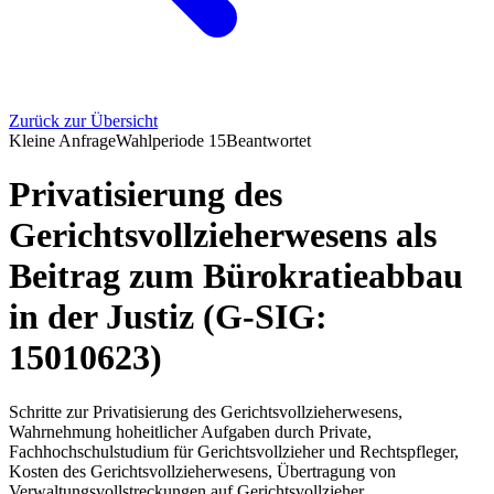
Zurück zur Übersicht
Kleine Anfrage
Wahlperiode
15
Beantwortet
Privatisierung des
Gerichtsvollzieherwesens als
Beitrag zum Bürokratieabbau
in der Justiz (G-SIG:
15010623)
Schritte zur Privatisierung des Gerichtsvollzieherwesens,
Wahrnehmung hoheitlicher Aufgaben durch Private,
Fachhochschulstudium für Gerichtsvollzieher und Rechtspfleger,
Kosten des Gerichtsvollzieherwesens, Übertragung von
Verwaltungsvollstreckungen auf Gerichtsvollzieher