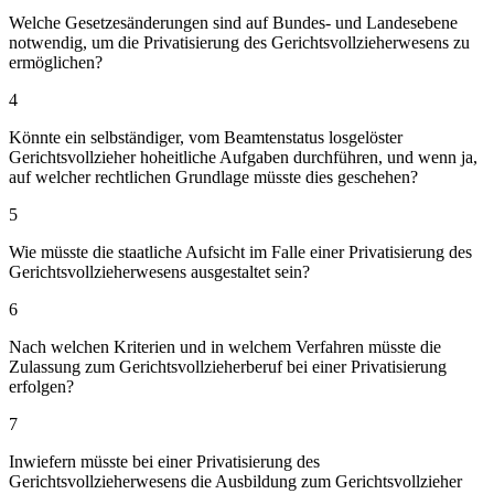
Welche Gesetzesänderungen sind auf Bundes- und Landesebene
notwendig, um die Privatisierung des Gerichtsvollzieherwesens zu
ermöglichen?
4
Könnte ein selbständiger, vom Beamtenstatus losgelöster
Gerichtsvollzieher hoheitliche Aufgaben durchführen, und wenn ja,
auf welcher rechtlichen Grundlage müsste dies geschehen?
5
Wie müsste die staatliche Aufsicht im Falle einer Privatisierung des
Gerichtsvollzieherwesens ausgestaltet sein?
6
Nach welchen Kriterien und in welchem Verfahren müsste die
Zulassung zum Gerichtsvollzieherberuf bei einer Privatisierung
erfolgen?
7
Inwiefern müsste bei einer Privatisierung des
Gerichtsvollzieherwesens die Ausbildung zum Gerichtsvollzieher