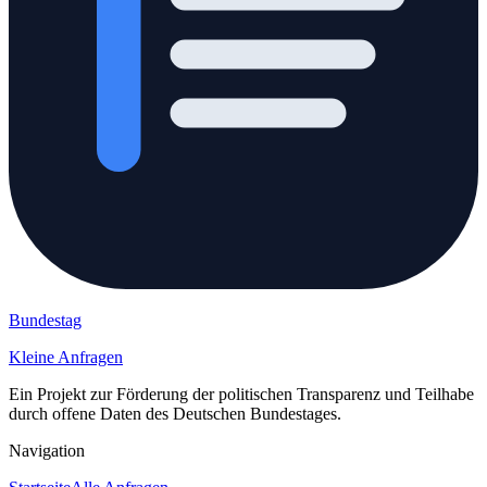
Bundestag
Kleine Anfragen
Ein Projekt zur Förderung der politischen Transparenz und Teilhabe
durch offene Daten des Deutschen Bundestages.
Navigation