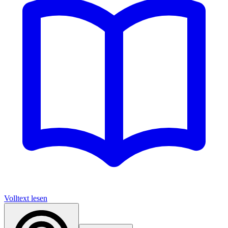
Volltext lesen