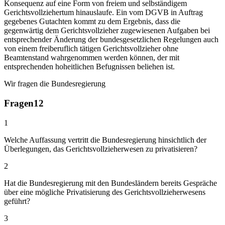
Konsequenz auf eine Form von freiem und selbständigem
Gerichtsvollziehertum hinauslaufe. Ein vom DGVB in Auftrag
gegebenes Gutachten kommt zu dem Ergebnis, dass die
gegenwärtig dem Gerichtsvollzieher zugewiesenen Aufgaben bei
entsprechender Änderung der bundesgesetzlichen Regelungen auch
von einem freiberuflich tätigen Gerichtsvollzieher ohne
Beamtenstand wahrgenommen werden können, der mit
entsprechenden hoheitlichen Befugnissen beliehen ist.
Wir fragen die Bundesregierung
Fragen
12
1
Welche Auffassung vertritt die Bundesregierung hinsichtlich der
Überlegungen, das Gerichtsvollzieherwesen zu privatisieren?
2
Hat die Bundesregierung mit den Bundesländern bereits Gespräche
über eine mögliche Privatisierung des Gerichtsvollzieherwesens
geführt?
3