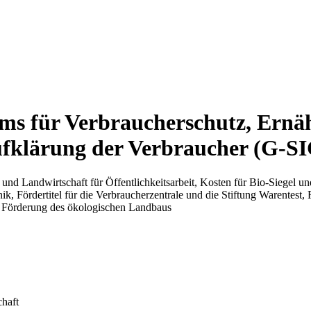
ms für Verbraucherschutz, Ernä
Aufklärung der Verbraucher (G-S
und Landwirtschaft für Öffentlichkeitsarbeit, Kosten für Bio-Siege
, Fördertitel für die Verbraucherzentrale und die Stiftung Warentest
t, Förderung des ökologischen Landbaus
haft