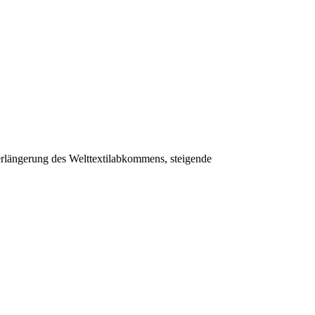
erlängerung des Welttextilabkommens, steigende