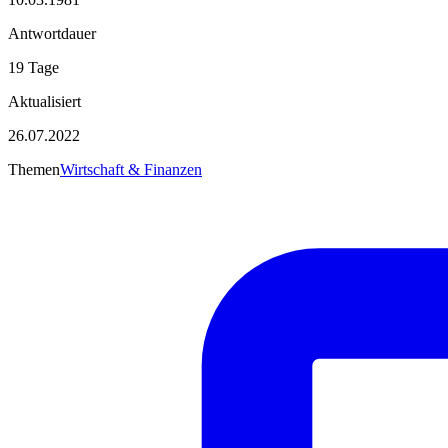
Antwortdauer
19 Tage
Aktualisiert
26.07.2022
Themen
Wirtschaft & Finanzen