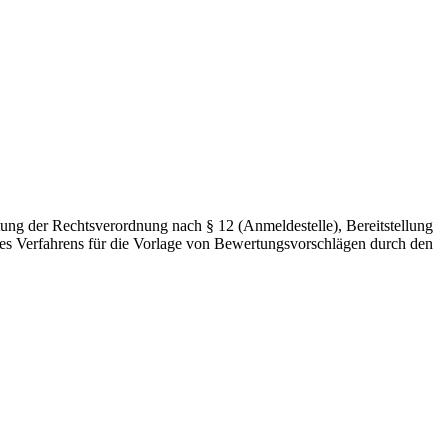
tung der Rechtsverordnung nach § 12 (Anmeldestelle), Bereitstellung
des Verfahrens für die Vorlage von Bewertungsvorschlägen durch den