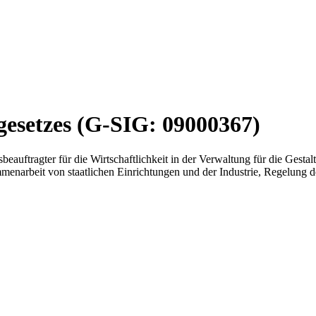
esetzes (G-SIG: 09000367)
uftragter für die Wirtschaftlichkeit in der Verwaltung für die Gestal
enarbeit von staatlichen Einrichtungen und der Industrie, Regelung 