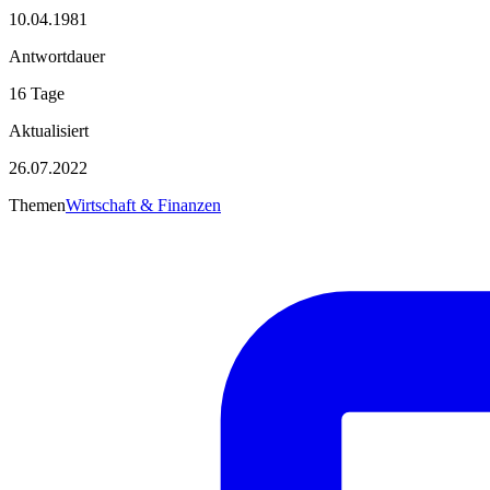
10.04.1981
Antwortdauer
16 Tage
Aktualisiert
26.07.2022
Themen
Wirtschaft & Finanzen