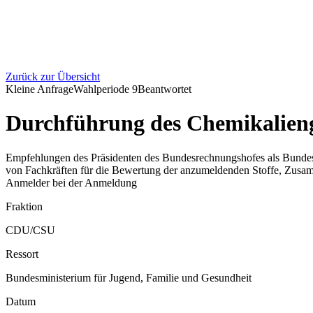
Zurück zur Übersicht
Kleine Anfrage
Wahlperiode
9
Beantwortet
Durchführung des Chemikalieng
Empfehlungen des Präsidenten des Bundesrechnungshofes als Bundesbea
von Fachkräften für die Bewertung der anzumeldenden Stoffe, Zusamm
Anmelder bei der Anmeldung
Fraktion
CDU/CSU
Ressort
Bundesministerium für Jugend, Familie und Gesundheit
Datum