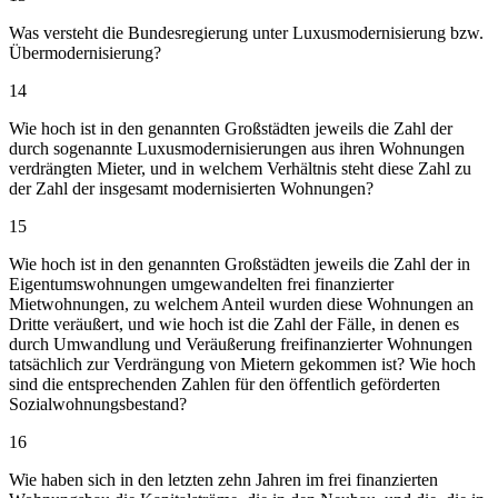
Was versteht die Bundesregierung unter Luxusmodernisierung bzw.
Übermodernisierung?
14
Wie hoch ist in den genannten Großstädten jeweils die Zahl der
durch sogenannte Luxusmodernisierungen aus ihren Wohnungen
verdrängten Mieter, und in welchem Verhältnis steht diese Zahl zu
der Zahl der insgesamt modernisierten Wohnungen?
15
Wie hoch ist in den genannten Großstädten jeweils die Zahl der in
Eigentumswohnungen umgewandelten frei finanzierter
Mietwohnungen, zu welchem Anteil wurden diese Wohnungen an
Dritte veräußert, und wie hoch ist die Zahl der Fälle, in denen es
durch Umwandlung und Veräußerung freifinanzierter Wohnungen
tatsächlich zur Verdrängung von Mietern gekommen ist? Wie hoch
sind die entsprechenden Zahlen für den öffentlich geförderten
Sozialwohnungsbestand?
16
Wie haben sich in den letzten zehn Jahren im frei finanzierten