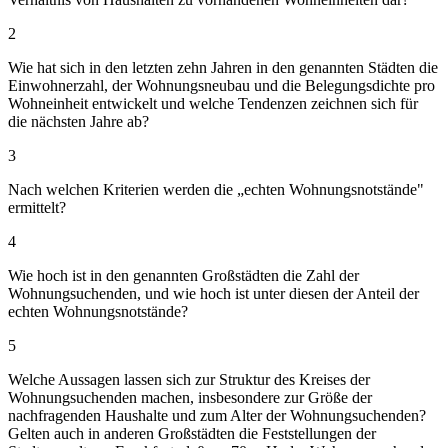
2
Wie hat sich in den letzten zehn Jahren in den genannten Städten die
Einwohnerzahl, der Wohnungsneubau und die Belegungsdichte pro
Wohneinheit entwickelt und welche Tendenzen zeichnen sich für
die nächsten Jahre ab?
3
Nach welchen Kriterien werden die „echten Wohnungsnotstände"
ermittelt?
4
Wie hoch ist in den genannten Großstädten die Zahl der
Wohnungsuchenden, und wie hoch ist unter diesen der Anteil der
echten Wohnungsnotstände?
5
Welche Aussagen lassen sich zur Struktur des Kreises der
Wohnungsuchenden machen, insbesondere zur Größe der
nachfragenden Haushalte und zum Alter der Wohnungsuchenden?
Gelten auch in anderen Großstädten die Feststellungen der