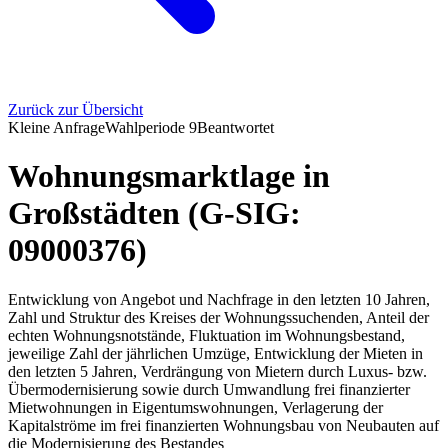
Zurück zur Übersicht
Kleine Anfrage
Wahlperiode
9
Beantwortet
Wohnungsmarktlage in
Großstädten (G-SIG:
09000376)
Entwicklung von Angebot und Nachfrage in den letzten 10 Jahren,
Zahl und Struktur des Kreises der Wohnungssuchenden, Anteil der
echten Wohnungsnotstände, Fluktuation im Wohnungsbestand,
jeweilige Zahl der jährlichen Umzüge, Entwicklung der Mieten in
den letzten 5 Jahren, Verdrängung von Mietern durch Luxus- bzw.
Übermodernisierung sowie durch Umwandlung frei finanzierter
Mietwohnungen in Eigentumswohnungen, Verlagerung der
Kapitalströme im frei finanzierten Wohnungsbau von Neubauten auf
die Modernisierung des Bestandes