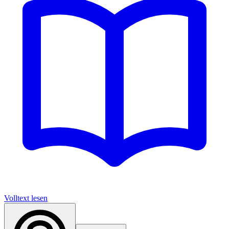
Volltext lesen