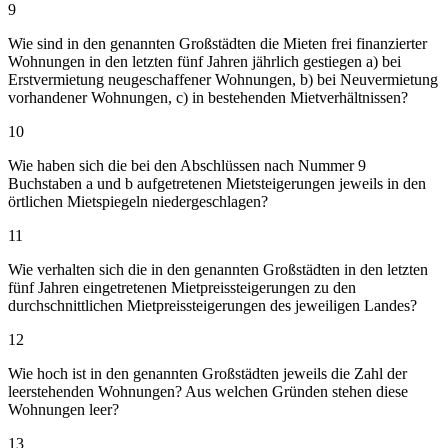
9
Wie sind in den genannten Großstädten die Mieten frei finanzierter
Wohnungen in den letzten fünf Jahren jährlich gestiegen a) bei
Erstvermietung neugeschaffener Wohnungen, b) bei Neuvermietung
vorhandener Wohnungen, c) in bestehenden Mietverhältnissen?
10
Wie haben sich die bei den Abschlüssen nach Nummer 9
Buchstaben a und b aufgetretenen Mietsteigerungen jeweils in den
örtlichen Mietspiegeln niedergeschlagen?
11
Wie verhalten sich die in den genannten Großstädten in den letzten
fünf Jahren eingetretenen Mietpreissteigerungen zu den
durchschnittlichen Mietpreissteigerungen des jeweiligen Landes?
12
Wie hoch ist in den genannten Großstädten jeweils die Zahl der
leerstehenden Wohnungen? Aus welchen Gründen stehen diese
Wohnungen leer?
13