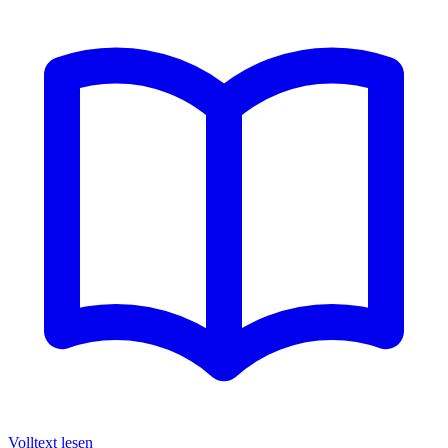
Volltext lesen