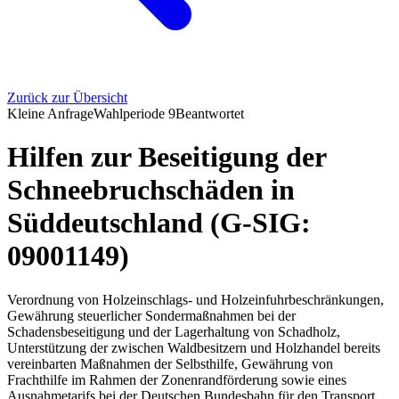
Zurück zur Übersicht
Kleine Anfrage
Wahlperiode
9
Beantwortet
Hilfen zur Beseitigung der
Schneebruchschäden in
Süddeutschland (G-SIG:
09001149)
Verordnung von Holzeinschlags- und Holzeinfuhrbeschränkungen,
Gewährung steuerlicher Sondermaßnahmen bei der
Schadensbeseitigung und der Lagerhaltung von Schadholz,
Unterstützung der zwischen Waldbesitzern und Holzhandel bereits
vereinbarten Maßnahmen der Selbsthilfe, Gewährung von
Frachthilfe im Rahmen der Zonenrandförderung sowie eines
Ausnahmetarifs bei der Deutschen Bundesbahn für den Transport