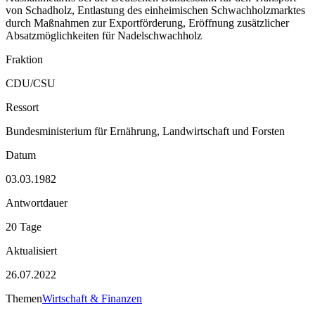
von Schadholz, Entlastung des einheimischen Schwachholzmarktes
durch Maßnahmen zur Exportförderung, Eröffnung zusätzlicher
Absatzmöglichkeiten für Nadelschwachholz
Fraktion
CDU/CSU
Ressort
Bundesministerium für Ernährung, Landwirtschaft und Forsten
Datum
03.03.1982
Antwortdauer
20 Tage
Aktualisiert
26.07.2022
Themen
Wirtschaft & Finanzen