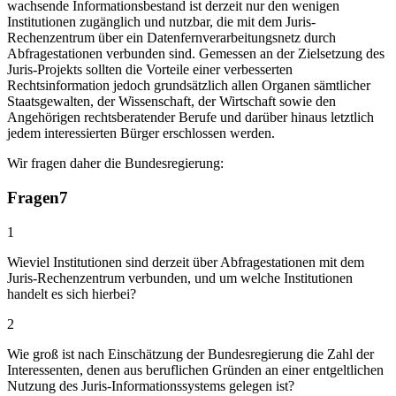
wachsende Informationsbestand ist derzeit nur den wenigen
Institutionen zugänglich und nutzbar, die mit dem Juris-
Rechenzentrum über ein Datenfernverarbeitungsnetz durch
Abfragestationen verbunden sind. Gemessen an der Zielsetzung des
Juris-Projekts sollten die Vorteile einer verbesserten
Rechtsinformation jedoch grundsätzlich allen Organen sämtlicher
Staatsgewalten, der Wissenschaft, der Wirtschaft sowie den
Angehörigen rechtsberatender Berufe und darüber hinaus letztlich
jedem interessierten Bürger erschlossen werden.
Wir fragen daher die Bundesregierung:
Fragen
7
1
Wieviel Institutionen sind derzeit über Abfragestationen mit dem
Juris-Rechenzentrum verbunden, und um welche Institutionen
handelt es sich hierbei?
2
Wie groß ist nach Einschätzung der Bundesregierung die Zahl der
Interessenten, denen aus beruflichen Gründen an einer entgeltlichen
Nutzung des Juris-Informationssystems gelegen ist?