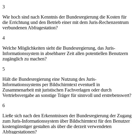
3
Wie hoch sind nach Kenntnis der Bundesregierung die Kosten für
die Errichtung und den Betrieb einer mit dem Juris-Rechenzentrum
verbundenen Abfragestation?
4
Welche Möglichkeiten sieht die Bundesregierung, das Juris-
Informationssystem in absehbarer Zeit allen potentiellen Benutzern
zugänglich zu machen?
5
Hält die Bundesregierung eine Nutzung des Juris-
Informationssystems per Bildschirmtext eventuell in
Zusammenarbeit mit juristischen Fachverlagen oder durch
Vertriebsvergabe an sonstige Träger für sinnvoll und erstrebenswert?
6
Ließe sich nach den Erkenntnissen der Bundesregierung der Zugang
zum Juris-Informationssystem über Bildschirmtext für den Benutzer
kostengünstiger gestalten als über die derzeit verwendeten
Abfragestationen?