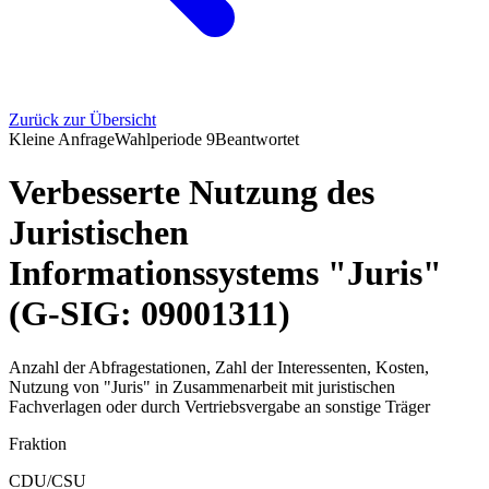
Zurück zur Übersicht
Kleine Anfrage
Wahlperiode
9
Beantwortet
Verbesserte Nutzung des
Juristischen
Informationssystems "Juris"
(G-SIG: 09001311)
Anzahl der Abfragestationen, Zahl der Interessenten, Kosten,
Nutzung von "Juris" in Zusammenarbeit mit juristischen
Fachverlagen oder durch Vertriebsvergabe an sonstige Träger
Fraktion
CDU/CSU