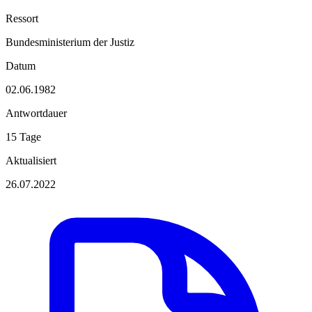
Ressort
Bundesministerium der Justiz
Datum
02.06.1982
Antwortdauer
15 Tage
Aktualisiert
26.07.2022