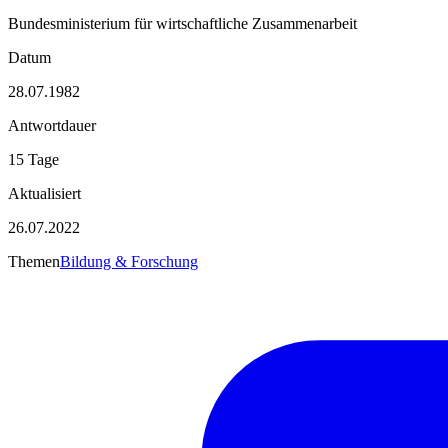
Bundesministerium für wirtschaftliche Zusammenarbeit
Datum
28.07.1982
Antwortdauer
15 Tage
Aktualisiert
26.07.2022
Themen
Bildung & Forschung