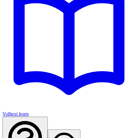
Volltext lesen