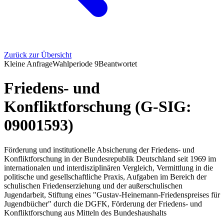
Zurück zur Übersicht
Kleine Anfrage
Wahlperiode
9
Beantwortet
Friedens- und
Konfliktforschung (G-SIG:
09001593)
Förderung und institutionelle Absicherung der Friedens- und
Konfliktforschung in der Bundesrepublik Deutschland seit 1969 im
internationalen und interdisziplinären Vergleich, Vermittlung in die
politische und gesellschaftliche Praxis, Aufgaben im Bereich der
schulischen Friedenserziehung und der außerschulischen
Jugendarbeit, Stiftung eines "Gustav-Heinemann-Friedenspreises für
Jugendbücher" durch die DGFK, Förderung der Friedens- und
Konfliktforschung aus Mitteln des Bundeshaushalts