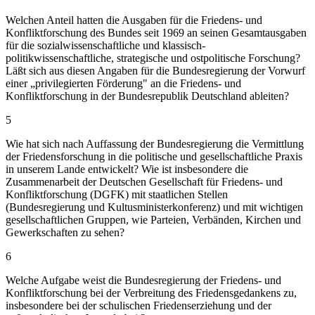
Welchen Anteil hatten die Ausgaben für die Friedens- und
Konfliktforschung des Bundes seit 1969 an seinen Gesamtausgaben
für die sozialwissenschaftliche und klassisch-
politikwissenschaftliche, strategische und ostpolitische Forschung?
Läßt sich aus diesen Angaben für die Bundesregierung der Vorwurf
einer „privilegierten Förderung" an die Friedens- und
Konfliktforschung in der Bundesrepublik Deutschland ableiten?
5
Wie hat sich nach Auffassung der Bundesregierung die Vermittlung
der Friedensforschung in die politische und gesellschaftliche Praxis
in unserem Lande entwickelt? Wie ist insbesondere die
Zusammenarbeit der Deutschen Gesellschaft für Friedens- und
Konfliktforschung (DGFK) mit staatlichen Stellen
(Bundesregierung und Kultusministerkonferenz) und mit wichtigen
gesellschaftlichen Gruppen, wie Parteien, Verbänden, Kirchen und
Gewerkschaften zu sehen?
6
Welche Aufgabe weist die Bundesregierung der Friedens- und
Konfliktforschung bei der Verbreitung des Friedensgedankens zu,
insbesondere bei der schulischen Friedenserziehung und der