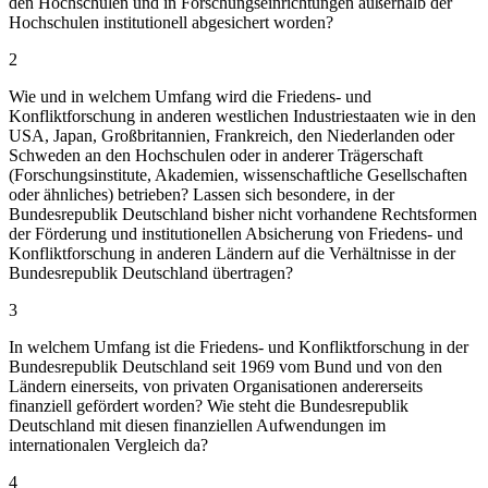
den Hochschulen und in Forschungseinrichtungen außerhalb der
Hochschulen institutionell abgesichert worden?
2
Wie und in welchem Umfang wird die Friedens- und
Konfliktforschung in anderen westlichen Industriestaaten wie in den
USA, Japan, Großbritannien, Frankreich, den Niederlanden oder
Schweden an den Hochschulen oder in anderer Trägerschaft
(Forschungsinstitute, Akademien, wissenschaftliche Gesellschaften
oder ähnliches) betrieben? Lassen sich besondere, in der
Bundesrepublik Deutschland bisher nicht vorhandene Rechtsformen
der Förderung und institutionellen Absicherung von Friedens- und
Konfliktforschung in anderen Ländern auf die Verhältnisse in der
Bundesrepublik Deutschland übertragen?
3
In welchem Umfang ist die Friedens- und Konfliktforschung in der
Bundesrepublik Deutschland seit 1969 vom Bund und von den
Ländern einerseits, von privaten Organisationen andererseits
finanziell gefördert worden? Wie steht die Bundesrepublik
Deutschland mit diesen finanziellen Aufwendungen im
internationalen Vergleich da?
4