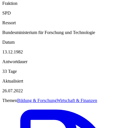
Fraktion
SPD
Ressort
Bundesministerium für Forschung und Technologie
Datum
13.12.1982
Antwortdauer
33 Tage
Aktualisiert
26.07.2022
Themen
Bildung & Forschung
Wirtschaft & Finanzen