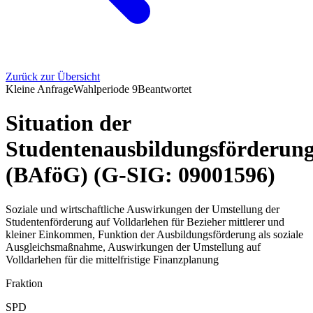
Zurück zur Übersicht
Kleine Anfrage
Wahlperiode
9
Beantwortet
Situation der
Studentenausbildungsförderun
(BAföG) (G-SIG: 09001596)
Soziale und wirtschaftliche Auswirkungen der Umstellung der
Studentenförderung auf Volldarlehen für Bezieher mittlerer und
kleiner Einkommen, Funktion der Ausbildungsförderung als soziale
Ausgleichsmaßnahme, Auswirkungen der Umstellung auf
Volldarlehen für die mittelfristige Finanzplanung
Fraktion
SPD