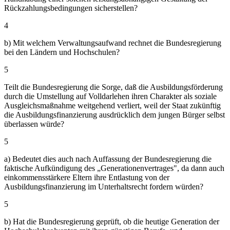
Rückzahlungsbedingungen sicherstellen?
4
b) Mit welchem Verwaltungsaufwand rechnet die Bundesregierung
bei den Ländern und Hochschulen?
5
Teilt die Bundesregierung die Sorge, daß die Ausbildungsförderung
durch die Umstellung auf Volldarlehen ihren Charakter als soziale
Ausgleichsmaßnahme weitgehend verliert, weil der Staat zukünftig
die Ausbildungsfinanzierung ausdrücklich dem jungen Bürger selbst
überlassen würde?
5
a) Bedeutet dies auch nach Auffassung der Bundesregierung die
faktische Aufkündigung des „Generationenvertrages", da dann auch
einkommensstärkere Eltern ihre Entlastung von der
Ausbildungsfinanzierung im Unterhaltsrecht fordern würden?
5
b) Hat die Bundesregierung geprüft, ob die heutige Generation der