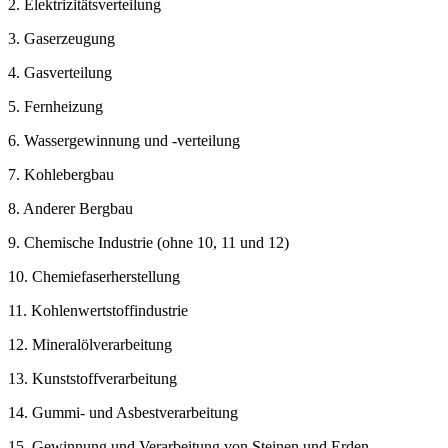
2. Elektrizitätsverteilung
3. Gaserzeugung
4. Gasverteilung
5. Fernheizung
6. Wassergewinnung und -verteilung
7. Kohlebergbau
8. Anderer Bergbau
9. Chemische Industrie (ohne 10, 11 und 12)
10. Chemiefaserherstellung
11. Kohlenwertstoffindustrie
12. Mineralölverarbeitung
13. Kunststoffverarbeitung
14. Gummi- und Asbestverarbeitung
15. Gewinnung und Verarbeitung von Steinen und Erden