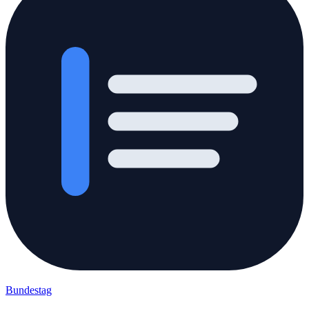
Bundestag