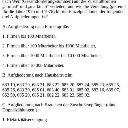
nach Wert (Gesamtförderungssummen) auf die Zuschußformen
„normal" und „marktnah" verteilen, und wie die Verteilung (getrennt
für die Jahre 1975 und 1976) für die Einzelpositionen der folgenden
drei Aufgliederungen ist?
A. Aufgliederung nach Firmengröße:
1. Firmen bis 100 Mitarbeiter,
2. Firmen über 100 Mitarbeiter bis 1000 Mitarbeiter,
3. Firmen über 1000 Mitarbeiter bis 10 000 Mitarbeiter,
4. Firmen über 10 000 Mitarbeiter.
B. Aufgliederung nach Haushaltstiteln:
683 19, 683 20, 683 21, 683 22, 685 20, 683 24, 685 23, 685 25,
685 26, 683 30, 685 01, 683 40, 683 01, 685 02, 683 16, 685 07,
652 50, 685 20, 685 21, 682 22, 683 23, 685 02.
C. Aufgliederung nach Branchen der Zuschußempfänger (ohne
Doppelzählungen!) :
1. Elektrizitätserzeugung