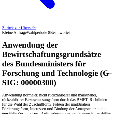
Zurück zur Übersicht
Kleine Anfrage
Wahlperiode
8
Beantwortet
Anwendung der
Bewirtschaftungsgrundsätze
des Bundesministers für
Forschung und Technologie (G-
SIG: 00000300)
Anwendung normaler, nicht rückzahlbarer und marktnaher,
rückzahlbarer Bezuschussungsform durch das BMFT, Richtlinien
für die Wahl der Zuschußform, Folgen der marktnahen
Förderungsform, Interessen und Bindung der Antragsteller an die
gewählte Zuschußform, Aufgliederung der vergebenen Finanzhilfen