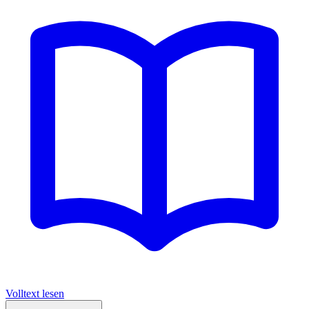
Volltext lesen