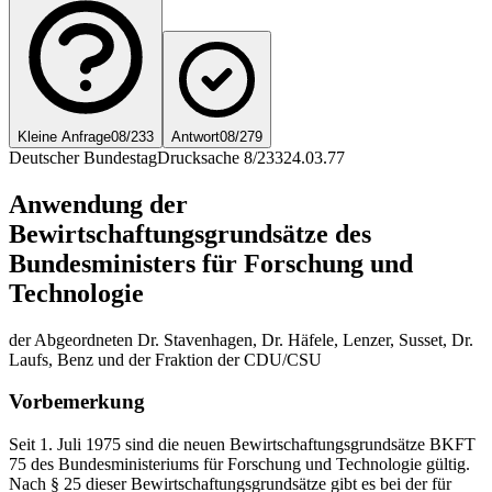
Kleine Anfrage
08/233
Antwort
08/279
Deutscher Bundestag
Drucksache 8/233
24.03.77
Anwendung der
Bewirtschaftungsgrundsätze des
Bundesministers für Forschung und
Technologie
der Abgeordneten Dr. Stavenhagen, Dr. Häfele, Lenzer, Susset, Dr.
Laufs, Benz und der Fraktion der CDU/CSU
Vorbemerkung
Seit 1. Juli 1975 sind die neuen Bewirtschaftungsgrundsätze BKFT
75 des Bundesministeriums für Forschung und Technologie gültig.
Nach § 25 dieser Bewirtschaftungsgrundsätze gibt es bei der für