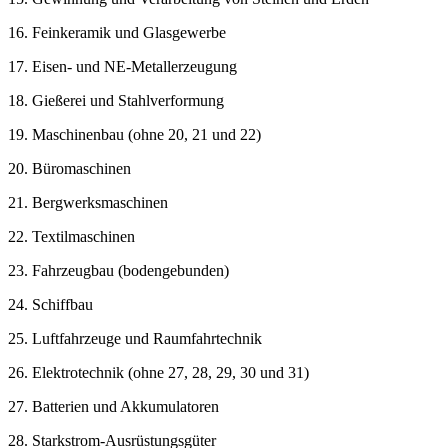
16. Feinkeramik und Glasgewerbe
17. Eisen- und NE-Metallerzeugung
18. Gießerei und Stahlverformung
19. Maschinenbau (ohne 20, 21 und 22)
20. Büromaschinen
21. Bergwerksmaschinen
22. Textilmaschinen
23. Fahrzeugbau (bodengebunden)
24. Schiffbau
25. Luftfahrzeuge und Raumfahrtechnik
26. Elektrotechnik (ohne 27, 28, 29, 30 und 31)
27. Batterien und Akkumulatoren
28. Starkstrom-Ausrüstungsgüter