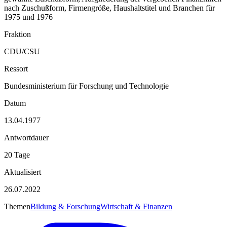
nach Zuschußform, Firmengröße, Haushaltstitel und Branchen für
1975 und 1976
Fraktion
CDU/CSU
Ressort
Bundesministerium für Forschung und Technologie
Datum
13.04.1977
Antwortdauer
20 Tage
Aktualisiert
26.07.2022
Themen
Bildung & Forschung
Wirtschaft & Finanzen