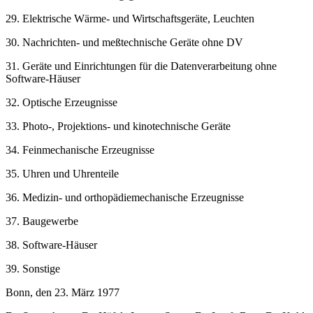
29. Elektrische Wärme- und Wirtschaftsgeräte, Leuchten
30. Nachrichten- und meßtechnische Geräte ohne DV
31. Geräte und Einrichtungen für die Datenverarbeitung ohne
Software-Häuser
32. Optische Erzeugnisse
33. Photo-, Projektions- und kinotechnische Geräte
34. Feinmechanische Erzeugnisse
35. Uhren und Uhrenteile
36. Medizin- und orthopädiemechanische Erzeugnisse
37. Baugewerbe
38. Software-Häuser
39. Sonstige
Bonn, den 23. März 1977