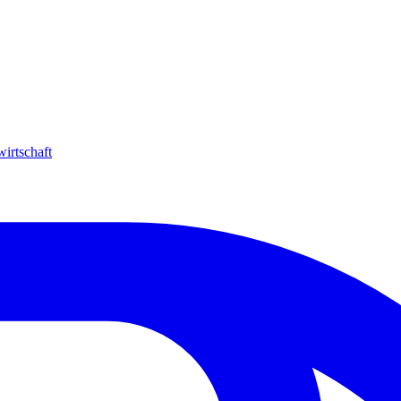
irtschaft