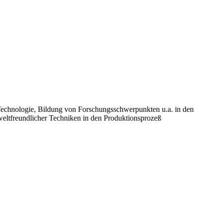
echnologie, Bildung von Forschungsschwerpunkten u.a. in den
eltfreundlicher Techniken in den Produktionsprozeß