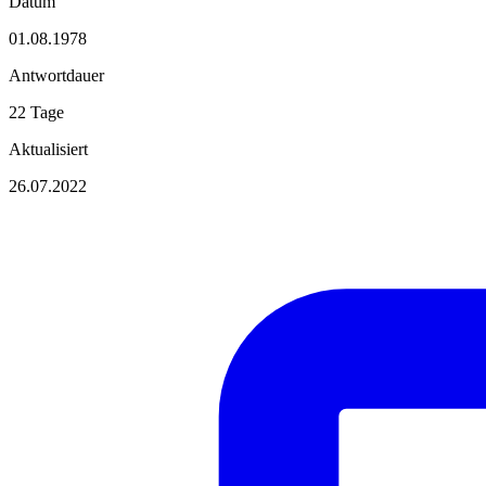
Datum
01.08.1978
Antwortdauer
22 Tage
Aktualisiert
26.07.2022