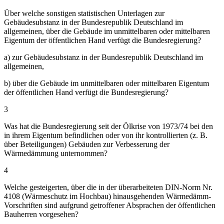
Über welche sonstigen statistischen Unterlagen zur
Gebäudesubstanz in der Bundesrepublik Deutschland im
allgemeinen, über die Gebäude im unmittelbaren oder mittelbaren
Eigentum der öffentlichen Hand verfügt die Bundesregierung?
a) zur Gebäudesubstanz in der Bundesrepublik Deutschland im
allgemeinen,
b) über die Gebäude im unmittelbaren oder mittelbaren Eigentum
der öffentlichen Hand verfügt die Bundesregierung?
3
Was hat die Bundesregierung seit der Ölkrise von 1973/74 bei den
in ihrem Eigentum befindlichen oder von ihr kontrollierten (z. B.
über Beteiligungen) Gebäuden zur Verbesserung der
Wärmedämmung unternommen?
4
Welche gesteigerten, über die in der überarbeiteten DIN-Norm Nr.
4108 (Wärmeschutz im Hochbau) hinausgehenden Wärmedämm-
Vorschriften sind aufgrund getroffener Absprachen der öffentlichen
Bauherren vorgesehen?