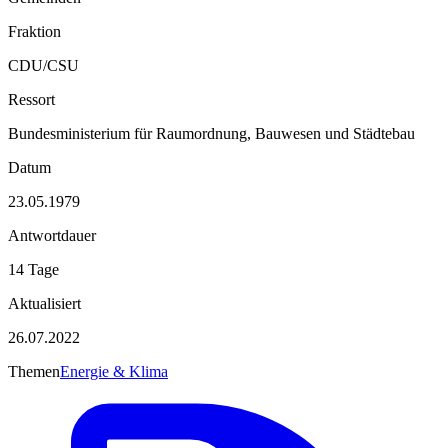
Fraktion
CDU/CSU
Ressort
Bundesministerium für Raumordnung, Bauwesen und Städtebau
Datum
23.05.1979
Antwortdauer
14 Tage
Aktualisiert
26.07.2022
Themen
Energie & Klima