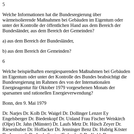
5
Welche Informationen hat die Bundesregierung über
wärmeisolierende Maßnahmen bei Gebäuden im Eigentum oder
unter der Kontrolle der öffentlichen Hand aus dem Bereich der
Bundesländer, aus dem Bereich der Gemeinden?
a) aus dem Bereich der Bundesländer,
b) aus dem Bereich der Gemeinden?
6
Welche beispielhaften energiesparenden Maßnahmen bei Gebäuden
im Eigentum oder unter der Kontrolle des Bundes beabsichtigt die
Bundesregierung im Rahmen des von der Internationalen
Energieagentur für Oktober 1979 vorgesehenen Monats der
sparsamen und rationellen Energieverwendung?
Bonn, den 9. Mai 1979
Dr. Narjes Dr. Kolb Dr. Waigel Dr. Dollinger Lenzer Ey
Engelsberger Dr. Biedenkopf Dr. Unland Frau Fischer Weiskirch
(Olpe) Dr. Jahn (Münster) Dr. Laufs Metz Dr. Hüsch Zeyer Dr.
Riesenhuber Dr. Hoffacker Dr. Jenninger Benz Dr. Hubrig Köster