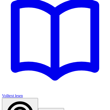
Volltext lesen