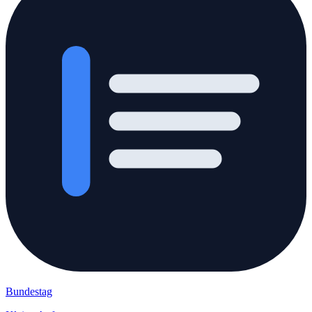
Bundestag