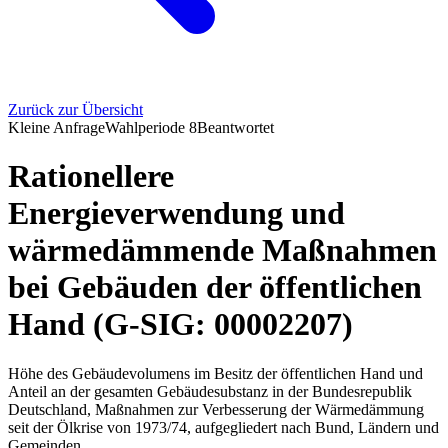
Zurück zur Übersicht
Kleine Anfrage
Wahlperiode
8
Beantwortet
Rationellere
Energieverwendung und
wärmedämmende Maßnahmen
bei Gebäuden der öffentlichen
Hand (G-SIG: 00002207)
Höhe des Gebäudevolumens im Besitz der öffentlichen Hand und
Anteil an der gesamten Gebäudesubstanz in der Bundesrepublik
Deutschland, Maßnahmen zur Verbesserung der Wärmedämmung
seit der Ölkrise von 1973/74, aufgegliedert nach Bund, Ländern und
Gemeinden