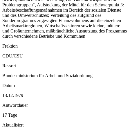
Problemgruppen", Aufstockung der Mittel für den Schwerpunkt 3:
Arbeitsbeschaffungsmaßnahmen im Bereich der sozialen Dienste
und des Umweltschutzes; Verteilung des aufgrund des
Sonderprogramms zugesagten Finanzvolumens auf die einzelnen
Arbeitsmarktregionen, Wirtschaftssektoren sowie kleine, mittlere
und Großunternehmen, mißbräuchliche Ausnutzung des Programms
durch verschiedene Betriebe und Kommunen
Fraktion
CDU/CSU
Ressort
Bundesministerium für Arbeit und Sozialordnung
Datum
13.12.1979
Antwortdauer
17 Tage
Aktualisiert