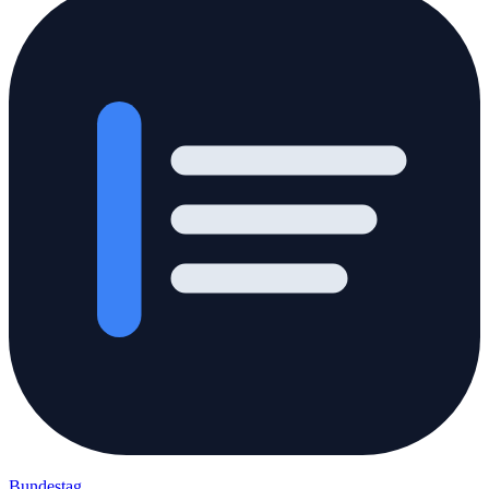
Bundestag