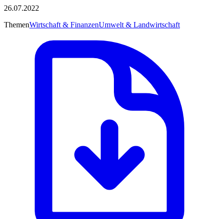
26.07.2022
Themen
Wirtschaft & Finanzen
Umwelt & Landwirtschaft