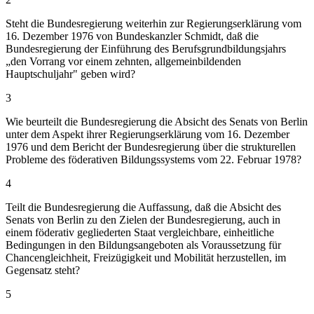
Steht die Bundesregierung weiterhin zur Regierungserklärung vom
16. Dezember 1976 von Bundeskanzler Schmidt, daß die
Bundesregierung der Einführung des Berufsgrundbildungsjahrs
„den Vorrang vor einem zehnten, allgemeinbildenden
Hauptschuljahr" geben wird?
3
Wie beurteilt die Bundesregierung die Absicht des Senats von Berlin
unter dem Aspekt ihrer Regierungserklärung vom 16. Dezember
1976 und dem Bericht der Bundesregierung über die strukturellen
Probleme des föderativen Bildungssystems vom 22. Februar 1978?
4
Teilt die Bundesregierung die Auffassung, daß die Absicht des
Senats von Berlin zu den Zielen der Bundesregierung, auch in
einem föderativ gegliederten Staat vergleichbare, einheitliche
Bedingungen in den Bildungsangeboten als Voraussetzung für
Chancengleichheit, Freizügigkeit und Mobilität herzustellen, im
Gegensatz steht?
5