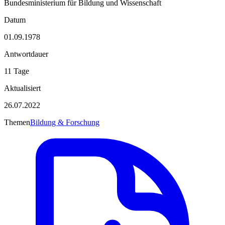
Bundesministerium für Bildung und Wissenschaft
Datum
01.09.1978
Antwortdauer
11 Tage
Aktualisiert
26.07.2022
Themen
Bildung & Forschung