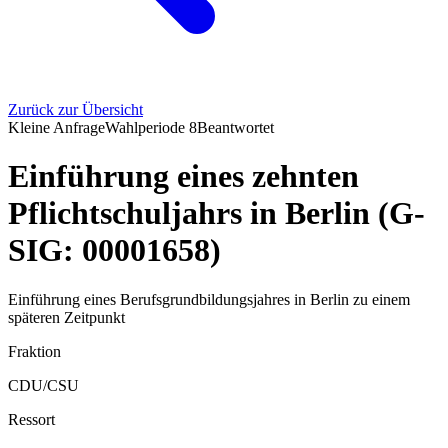
Zurück zur Übersicht
Kleine Anfrage
Wahlperiode
8
Beantwortet
Einführung eines zehnten
Pflichtschuljahrs in Berlin (G-
SIG: 00001658)
Einführung eines Berufsgrundbildungsjahres in Berlin zu einem
späteren Zeitpunkt
Fraktion
CDU/CSU
Ressort