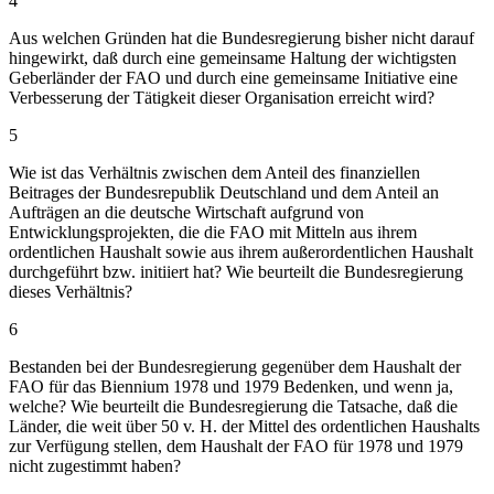
4
Aus welchen Gründen hat die Bundesregierung bisher nicht darauf
hingewirkt, daß durch eine gemeinsame Haltung der wichtigsten
Geberländer der FAO und durch eine gemeinsame Initiative eine
Verbesserung der Tätigkeit dieser Organisation erreicht wird?
5
Wie ist das Verhältnis zwischen dem Anteil des finanziellen
Beitrages der Bundesrepublik Deutschland und dem Anteil an
Aufträgen an die deutsche Wirtschaft aufgrund von
Entwicklungsprojekten, die die FAO mit Mitteln aus ihrem
ordentlichen Haushalt sowie aus ihrem außerordentlichen Haushalt
durchgeführt bzw. initiiert hat? Wie beurteilt die Bundesregierung
dieses Verhältnis?
6
Bestanden bei der Bundesregierung gegenüber dem Haushalt der
FAO für das Biennium 1978 und 1979 Bedenken, und wenn ja,
welche? Wie beurteilt die Bundesregierung die Tatsache, daß die
Länder, die weit über 50 v. H. der Mittel des ordentlichen Haushalts
zur Verfügung stellen, dem Haushalt der FAO für 1978 und 1979
nicht zugestimmt haben?