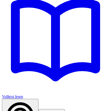
Volltext lesen