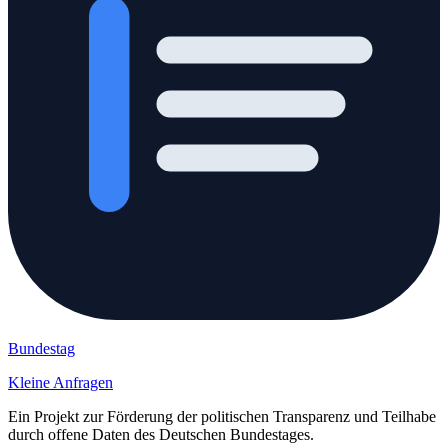
Bundestag
Kleine Anfragen
Ein Projekt zur Förderung der politischen Transparenz und Teilhabe
durch offene Daten des Deutschen Bundestages.