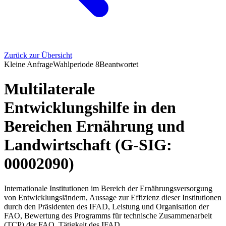
Zurück zur Übersicht
Kleine Anfrage
Wahlperiode
8
Beantwortet
Multilaterale
Entwicklungshilfe in den
Bereichen Ernährung und
Landwirtschaft (G-SIG:
00002090)
Internationale Institutionen im Bereich der Ernährungsversorgung
von Entwicklungsländern, Aussage zur Effizienz dieser Institutionen
durch den Präsidenten des IFAD, Leistung und Organisation der
FAO, Bewertung des Programms für technische Zusammenarbeit
(TCP) der FAO, Tätigkeit des IFAD