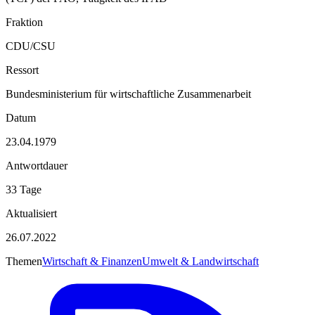
Fraktion
CDU/CSU
Ressort
Bundesministerium für wirtschaftliche Zusammenarbeit
Datum
23.04.1979
Antwortdauer
33 Tage
Aktualisiert
26.07.2022
Themen
Wirtschaft & Finanzen
Umwelt & Landwirtschaft