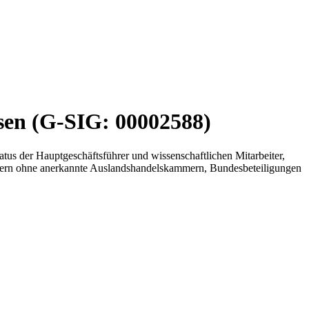
en (G-SIG: 00002588)
us der Hauptgeschäftsführer und wissenschaftlichen Mitarbeiter,
dern ohne anerkannte Auslandshandelskammern, Bundesbeteiligungen