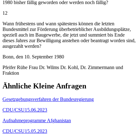
1980 bisher fällig geworden oder werden noch fällig?
12
Wann frühestens und wann spätestens können die letzten
Bundesmittel zur Förderung überbetrieblicher Ausbildungsplätze,
speziell auch im Baugewerbe, die jetzt und summiert bis Ende
dieses Jahres zur Bewilligung anstehen oder beantragt worden sind,
ausgezahlt werden?
Bonn, den 10. September 1980
Pfeifer Rühe Frau Dr. Wilms Dr. Kohl, Dr. Zimmermann und
Fraktion
Ähnliche Kleine Anfragen
Gesetzgebungsverfahren der Bundesregierung
CDU/CSU
15.06.2023
Aufnahmeprogramme Afghanistan
CDU/CSU
15.05.2023