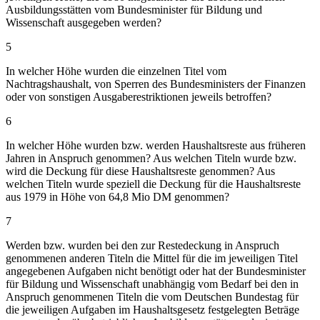
Ausbildungsstätten vom Bundesminister für Bildung und
Wissenschaft ausgegeben werden?
5
In welcher Höhe wurden die einzelnen Titel vom
Nachtragshaushalt, von Sperren des Bundesministers der Finanzen
oder von sonstigen Ausgaberestriktionen jeweils betroffen?
6
In welcher Höhe wurden bzw. werden Haushaltsreste aus früheren
Jahren in Anspruch genommen? Aus welchen Titeln wurde bzw.
wird die Deckung für diese Haushaltsreste genommen? Aus
welchen Titeln wurde speziell die Deckung für die Haushaltsreste
aus 1979 in Höhe von 64,8 Mio DM genommen?
7
Werden bzw. wurden bei den zur Restedeckung in Anspruch
genommenen anderen Titeln die Mittel für die im jeweiligen Titel
angegebenen Aufgaben nicht benötigt oder hat der Bundesminister
für Bildung und Wissenschaft unabhängig vom Bedarf bei den in
Anspruch genommenen Titeln die vom Deutschen Bundestag für
die jeweiligen Aufgaben im Haushaltsgesetz festgelegten Beträge