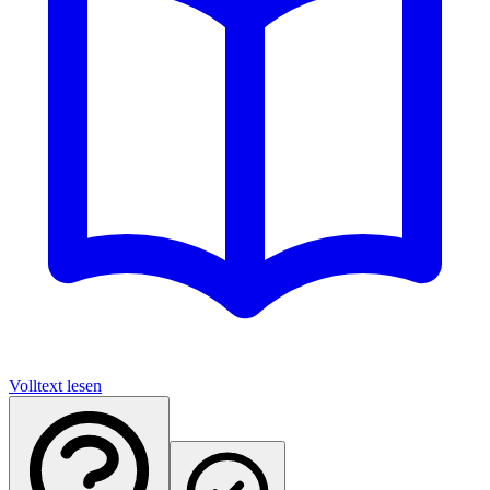
Volltext lesen