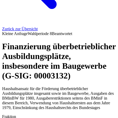
Zurück zur Übersicht
Kleine Anfrage
Wahlperiode
8
Beantwortet
Finanzierung überbetrieblicher
Ausbildungsplätze,
insbesondere im Baugewerbe
(G-SIG: 00003132)
Haushaltsansatz für die Förderung überbetrieblicher
Ausbildungsplätze insgesamt sowie im Baugewerbe, Ausgaben des
BMinBW für 1980, Ausgaberestriktionen seitens des BMinF in
diesem Bereich, Verwendung von Haushaltsresten aus dem Jahre
1979, Einschränkung des Haushaltsrechts des Bundestages
Fraktion