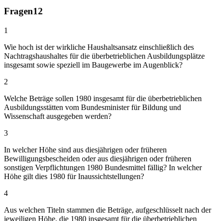
Fragen
12
1
Wie hoch ist der wirkliche Haushaltsansatz einschließlich des
Nachtragshaushaltes für die überbetrieblichen Ausbildungsplätze
insgesamt sowie speziell im Baugewerbe im Augenblick?
2
Welche Beträge sollen 1980 insgesamt für die überbetrieblichen
Ausbildungsstätten vom Bundesminister für Bildung und
Wissenschaft ausgegeben werden?
3
In welcher Höhe sind aus diesjährigen oder früheren
Bewilligungsbescheiden oder aus diesjährigen oder früheren
sonstigen Verpflichtungen 1980 Bundesmittel fällig? In welcher
Höhe gilt dies 1980 für Inaussichtstellungen?
4
Aus welchen Titeln stammen die Beträge, aufgeschlüsselt nach der
jeweiligen Höhe, die 1980 insgesamt für die überbetrieblichen