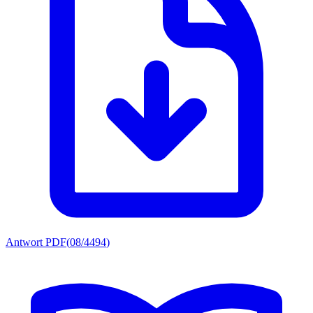
Antwort PDF
(
08/4494
)