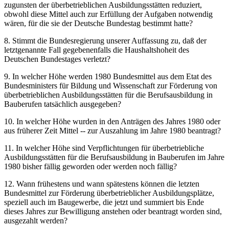
zugunsten der überbetrieblichen Ausbildungsstätten reduziert,
obwohl diese Mittel auch zur Erfüllung der Aufgaben notwendig
wären, für die sie der Deutsche Bundestag bestimmt hatte?
8. Stimmt die Bundesregierung unserer Auffassung zu, daß der
letztgenannte Fall gegebenenfalls die Haushaltshoheit des
Deutschen Bundestages verletzt?
9. In welcher Höhe werden 1980 Bundesmittel aus dem Etat des
Bundesministers für Bildung und Wissenschaft zur Förderung von
überbetrieblichen Ausbildungsstätten für die Berufsausbildung in
Bauberufen tatsächlich ausgegeben?
10. In welcher Höhe wurden in den Anträgen des Jahres 1980 oder
aus früherer Zeit Mittel -- zur Auszahlung im Jahre 1980 beantragt?
11. In welcher Höhe sind Verpflichtungen für überbetriebliche
Ausbildungsstätten für die Berufsausbildung in Bauberufen im Jahre
1980 bisher fällig geworden oder werden noch fällig?
12. Wann frühestens und wann spätestens können die letzten
Bundesmittel zur Förderung überbetrieblicher Ausbildungsplätze,
speziell auch im Baugewerbe, die jetzt und summiert bis Ende
dieses Jahres zur Bewilligung anstehen oder beantragt worden sind,
ausgezahlt werden?