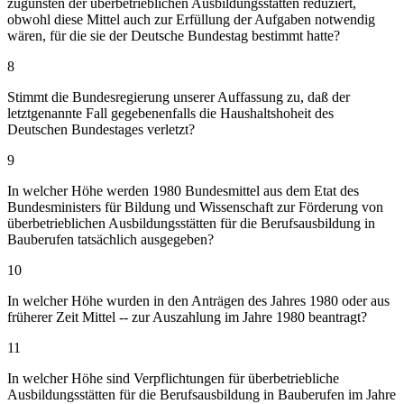
zugunsten der überbetrieblichen Ausbildungsstätten reduziert,
obwohl diese Mittel auch zur Erfüllung der Aufgaben notwendig
wären, für die sie der Deutsche Bundestag bestimmt hatte?
8
Stimmt die Bundesregierung unserer Auffassung zu, daß der
letztgenannte Fall gegebenenfalls die Haushaltshoheit des
Deutschen Bundestages verletzt?
9
In welcher Höhe werden 1980 Bundesmittel aus dem Etat des
Bundesministers für Bildung und Wissenschaft zur Förderung von
überbetrieblichen Ausbildungsstätten für die Berufsausbildung in
Bauberufen tatsächlich ausgegeben?
10
In welcher Höhe wurden in den Anträgen des Jahres 1980 oder aus
früherer Zeit Mittel -- zur Auszahlung im Jahre 1980 beantragt?
11
In welcher Höhe sind Verpflichtungen für überbetriebliche
Ausbildungsstätten für die Berufsausbildung in Bauberufen im Jahre