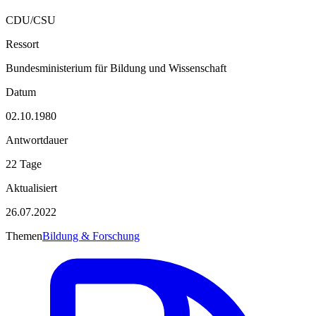
CDU/CSU
Ressort
Bundesministerium für Bildung und Wissenschaft
Datum
02.10.1980
Antwortdauer
22 Tage
Aktualisiert
26.07.2022
Themen
Bildung & Forschung