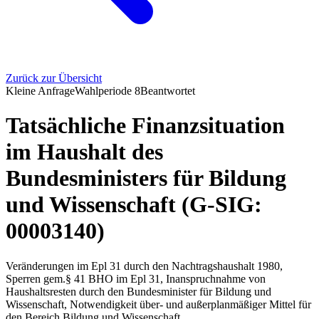
Zurück zur Übersicht
Kleine Anfrage
Wahlperiode
8
Beantwortet
Tatsächliche Finanzsituation
im Haushalt des
Bundesministers für Bildung
und Wissenschaft (G-SIG:
00003140)
Veränderungen im Epl 31 durch den Nachtragshaushalt 1980,
Sperren gem.§ 41 BHO im Epl 31, Inanspruchnahme von
Haushaltsresten durch den Bundesminister für Bildung und
Wissenschaft, Notwendigkeit über- und außerplanmäßiger Mittel für
den Bereich Bildung und Wissenschaft