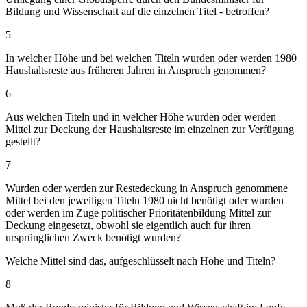
Bildung und Wissenschaft auf die einzelnen Titel - betroffen?
5
In welcher Höhe und bei welchen Titeln wurden oder werden 1980
Haushaltsreste aus früheren Jahren in Anspruch genommen?
6
Aus welchen Titeln und in welcher Höhe wurden oder werden
Mittel zur Deckung der Haushaltsreste im einzelnen zur Verfügung
gestellt?
7
Wurden oder werden zur Restedeckung in Anspruch genommene
Mittel bei den jeweiligen Titeln 1980 nicht benötigt oder wurden
oder werden im Zuge politischer Prioritätenbildung Mittel zur
Deckung eingesetzt, obwohl sie eigentlich auch für ihren
ursprünglichen Zweck benötigt wurden?
Welche Mittel sind das, aufgeschlüsselt nach Höhe und Titeln?
8