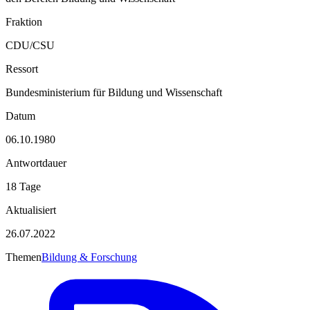
Fraktion
CDU/CSU
Ressort
Bundesministerium für Bildung und Wissenschaft
Datum
06.10.1980
Antwortdauer
18 Tage
Aktualisiert
26.07.2022
Themen
Bildung & Forschung