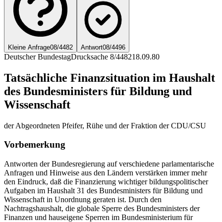
Kleine Anfrage
08/4482
Antwort
08/4496
Deutscher Bundestag
Drucksache 8/4482
18.09.80
Tatsächliche Finanzsituation im Haushalt
des Bundesministers für Bildung und
Wissenschaft
der Abgeordneten Pfeifer, Rühe und der Fraktion der CDU/CSU
Vorbemerkung
Antworten der Bundesregierung auf verschiedene parlamentarische
Anfragen und Hinweise aus den Ländern verstärken immer mehr
den Eindruck, daß die Finanzierung wichtiger bildungspolitischer
Aufgaben im Haushalt 31 des Bundesministers für Bildung und
Wissenschaft in Unordnung geraten ist. Durch den
Nachtragshaushalt, die globale Sperre des Bundesministers der
Finanzen und hauseigene Sperren im Bundesministerium für