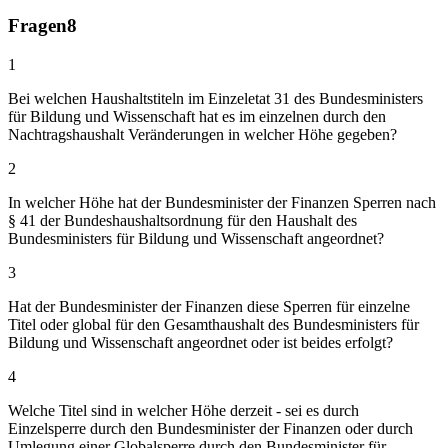
Fragen
8
1
Bei welchen Haushaltstiteln im Einzeletat 31 des Bundesministers
für Bildung und Wissenschaft hat es im einzelnen durch den
Nachtragshaushalt Veränderungen in welcher Höhe gegeben?
2
In welcher Höhe hat der Bundesminister der Finanzen Sperren nach
§ 41 der Bundeshaushaltsordnung für den Haushalt des
Bundesministers für Bildung und Wissenschaft angeordnet?
3
Hat der Bundesminister der Finanzen diese Sperren für einzelne
Titel oder global für den Gesamthaushalt des Bundesministers für
Bildung und Wissenschaft angeordnet oder ist beides erfolgt?
4
Welche Titel sind in welcher Höhe derzeit - sei es durch
Einzelsperre durch den Bundesminister der Finanzen oder durch
Umlegung einer Globalsperre durch den Bundesminister für