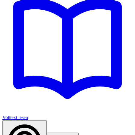
Volltext lesen