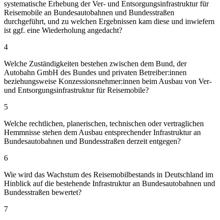
systematische Erhebung der Ver- und Entsorgungsinfrastruktur für
Reisemobile an Bundesautobahnen und Bundesstraßen
durchgeführt, und zu welchen Ergebnissen kam diese und inwiefern
ist ggf. eine Wiederholung angedacht?
4
Welche Zuständigkeiten bestehen zwischen dem Bund, der
Autobahn GmbH des Bundes und privaten Betreiber:innen
beziehungsweise Konzessionsnehmer:innen beim Ausbau von Ver-
und Entsorgungsinfrastruktur für Reisemobile?
5
Welche rechtlichen, planerischen, technischen oder vertraglichen
Hemmnisse stehen dem Ausbau entsprechender Infrastruktur an
Bundesautobahnen und Bundesstraßen derzeit entgegen?
6
Wie wird das Wachstum des Reisemobilbestands in Deutschland im
Hinblick auf die bestehende Infrastruktur an Bundesautobahnen und
Bundesstraßen bewertet?
7