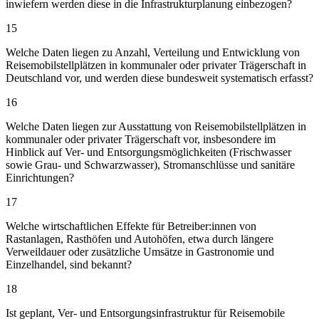
inwiefern werden diese in die Infrastrukturplanung einbezogen?
15
Welche Daten liegen zu Anzahl, Verteilung und Entwicklung von
Reisemobilstellplätzen in kommunaler oder privater Trägerschaft in
Deutschland vor, und werden diese bundesweit systematisch erfasst?
16
Welche Daten liegen zur Ausstattung von Reisemobilstellplätzen in
kommunaler oder privater Trägerschaft vor, insbesondere im
Hinblick auf Ver- und Entsorgungsmöglichkeiten (Frischwasser
sowie Grau- und Schwarzwasser), Stromanschlüsse und sanitäre
Einrichtungen?
17
Welche wirtschaftlichen Effekte für Betreiber:innen von
Rastanlagen, Rasthöfen und Autohöfen, etwa durch längere
Verweildauer oder zusätzliche Umsätze in Gastronomie und
Einzelhandel, sind bekannt?
18
Ist geplant, Ver- und Entsorgungsinfrastruktur für Reisemobile