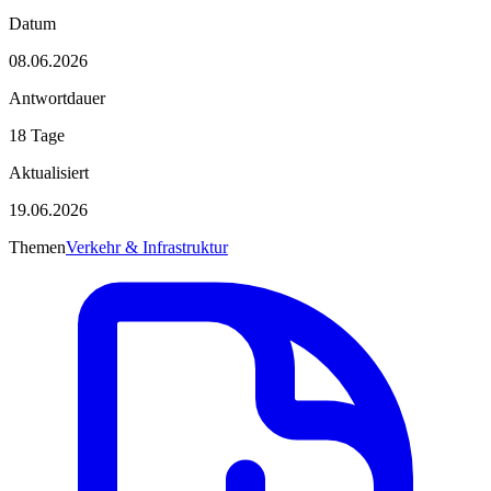
Datum
08.06.2026
Antwortdauer
18 Tage
Aktualisiert
19.06.2026
Themen
Verkehr & Infrastruktur