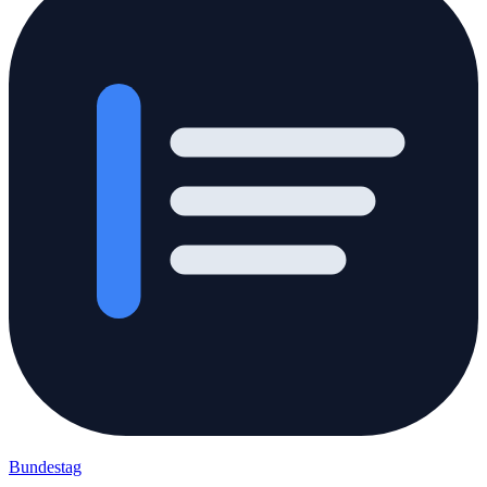
Bundestag