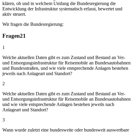
klären, ob und in welchem Umfang die Bundesregierung die
Entwicklung der Infrastruktur systematisch erfasst, bewertet und
aktiv steuert.
Wir fragen die Bundesregierung:
Fragen
21
1
Welche aktuellen Daten gibt es zum Zustand und Bestand an Ver-
und Entsorgungsinfrastruktur für Reisemobile an Bundesautobahnen
und Bundesstraßen, und wie viele entsprechende Anlagen bestehen
jeweils nach Anlageart und Standort?
2
Welche aktuellen Daten gibt es zum Zustand und Bestand an Ver-
und Entsorgungsinfrastruktur für Reisemobile an Bundesautobahnen
und wie viele entsprechende Anlagen bestehen jeweils nach
Anlageart und Standort?
3
Wann wurde zuletzt eine bundesweite oder bundesweit auswertbare