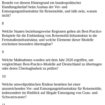
Besteht vor diesem Hintergrund ein bundespolitischer
Handlungsbedarf beim Ausbau der Ver- und
Entsorgungsinfrastruktur für Reisemobile, und falls nein, warum
nicht?
8
Welche Staaten beziehungsweise Regionen gelten als Best-Practice-
Beispiele für die Einbindung von Reisemobil-Infrastruktur in die
Fernstraßeninfrastruktur, und welche Elemente dieser Modelle
erscheinen besonders übertragbar?
9
Welche Maßnahmen wurden seit dem Jahr 2020 ergriffen, um
vergleichbare Best-Practice-Modelle auf Deutschland zu übertragen
oder deren Übertragbarkeit zu prüfen?
10
Welche umweltpolitischen Risiken bestehen bei einer
unzureichenden Ver- und Entsorgungsinfrastruktur für Reisemobile,
insbesondere im Hinblick auf illegale Entsorgung von Grau- und
Schwarzwasser?
11