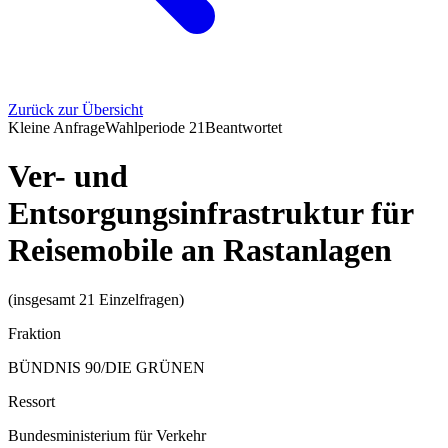
Zurück zur Übersicht
Kleine Anfrage
Wahlperiode
21
Beantwortet
Ver- und
Entsorgungsinfrastruktur für
Reisemobile an Rastanlagen
(insgesamt 21 Einzelfragen)
Fraktion
BÜNDNIS 90/DIE GRÜNEN
Ressort
Bundesministerium für Verkehr