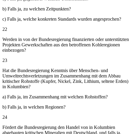
b) Falls ja, zu welchen Zeitpunkten?
c) Falls ja, welche konkreten Standards wurden angesprochen?
22
Werden in von der Bundesregierung finanzierten oder unterstützten
Projekten Gewerkschaften aus den betroffenen Kohleregionen
einbezogen?
23
Hat die Bundesregierung Kenntnis über Menschen- und
Umweltrechtsverletzungen im Zusammenhang mit dem Abbau
kritischer Rohstoffe (Kupfer, Nickel, Zink, Lithium, seltene Erden)
in Kolumbien?
a) Falls ja, im Zusammenhang mit welchen Rohstoffen?
b) Falls ja, in welchen Regionen?
24
Fördert die Bundesregierung den Handel von in Kolumbien
abgebauten kritischen Mineralien mit Deutschland, und falls ja,