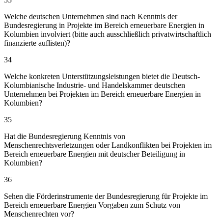
Welche deutschen Unternehmen sind nach Kenntnis der
Bundesregierung in Projekte im Bereich erneuerbare Energien in
Kolumbien involviert (bitte auch ausschließlich privatwirtschaftlich
finanzierte auflisten)?
34
Welche konkreten Unterstützungsleistungen bietet die Deutsch-
Kolumbianische Industrie- und Handelskammer deutschen
Unternehmen bei Projekten im Bereich erneuerbare Energien in
Kolumbien?
35
Hat die Bundesregierung Kenntnis von
Menschenrechtsverletzungen oder Landkonflikten bei Projekten im
Bereich erneuerbare Energien mit deutscher Beteiligung in
Kolumbien?
36
Sehen die Förderinstrumente der Bundesregierung für Projekte im
Bereich erneuerbare Energien Vorgaben zum Schutz von
Menschenrechten vor?