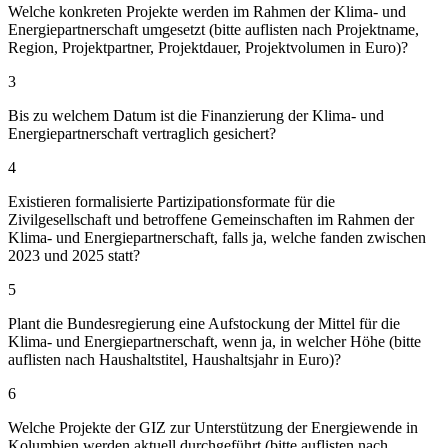
Welche konkreten Projekte werden im Rahmen der Klima- und
Energiepartnerschaft umgesetzt (bitte auflisten nach Projektname,
Region, Projektpartner, Projektdauer, Projektvolumen in Euro)?
3
Bis zu welchem Datum ist die Finanzierung der Klima- und
Energiepartnerschaft vertraglich gesichert?
4
Existieren formalisierte Partizipationsformate für die
Zivilgesellschaft und betroffene Gemeinschaften im Rahmen der
Klima- und Energiepartnerschaft, falls ja, welche fanden zwischen
2023 und 2025 statt?
5
Plant die Bundesregierung eine Aufstockung der Mittel für die
Klima- und Energiepartnerschaft, wenn ja, in welcher Höhe (bitte
auflisten nach Haushaltstitel, Haushaltsjahr in Euro)?
6
Welche Projekte der GIZ zur Unterstützung der Energiewende in
Kolumbien werden aktuell durchgeführt (bitte auflisten nach