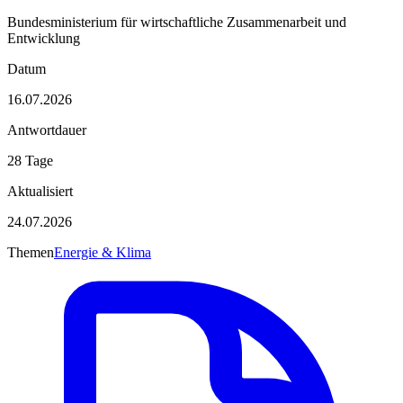
Bundesministerium für wirtschaftliche Zusammenarbeit und
Entwicklung
Datum
16.07.2026
Antwortdauer
28 Tage
Aktualisiert
24.07.2026
Themen
Energie & Klima