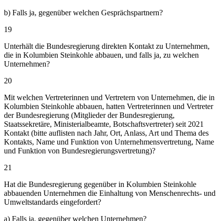
b) Falls ja, gegenüber welchen Gesprächspartnern?
19
Unterhält die Bundesregierung direkten Kontakt zu Unternehmen,
die in Kolumbien Steinkohle abbauen, und falls ja, zu welchen
Unternehmen?
20
Mit welchen Vertreterinnen und Vertretern von Unternehmen, die in
Kolumbien Steinkohle abbauen, hatten Vertreterinnen und Vertreter
der Bundesregierung (Mitglieder der Bundesregierung,
Staatssekretäre, Ministerialbeamte, Botschaftsvertreter) seit 2021
Kontakt (bitte auflisten nach Jahr, Ort, Anlass, Art und Thema des
Kontakts, Name und Funktion von Unternehmensvertretung, Name
und Funktion von Bundesregierungsvertretung)?
21
Hat die Bundesregierung gegenüber in Kolumbien Steinkohle
abbauenden Unternehmen die Einhaltung von Menschenrechts- und
Umweltstandards eingefordert?
a) Falls ja, gegenüber welchen Unternehmen?