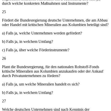
durch welche konkreten Maßnahmen und Instrumente?
25
Fördert die Bundesregierung deutsche Unternehmen, die am Abbau
oder Handel mit kritischen Mineralien aus Kolumbien beteiligt sind?
a) Falls ja, welche Unternehmen werden gefördert?
b) Falls ja, in welchem Umfang?
c) Falls ja, über welche Förderinstrumente?
26
Plant die Bundesregierung, für den nationalen Rohstoff-Fonds
kritische Mineralien aus Kolumbien anzukaufen oder der Ankauf
durch Privatunternehmen zu fördern?
a) Falls ja, um welche Mineralien handelt es sich?
b) Falls ja, in welchem Umfang?
27
Welche deutschen Unternehmen sind nach Kenntnis der