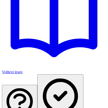
Volltext lesen