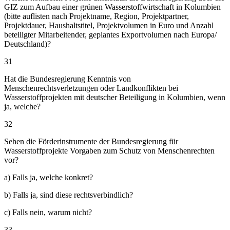
GIZ zum Aufbau einer grünen Wasserstoffwirtschaft in Kolumbien
(bitte auflisten nach Projektname, Region, Projektpartner,
Projektdauer, Haushaltstitel, Projektvolumen in Euro und Anzahl
beteiligter Mitarbeitender, geplantes Exportvolumen nach Europa/
Deutschland)?
31
Hat die Bundesregierung Kenntnis von
Menschenrechtsverletzungen oder Landkonflikten bei
Wasserstoffprojekten mit deutscher Beteiligung in Kolumbien, wenn
ja, welche?
32
Sehen die Förderinstrumente der Bundesregierung für
Wasserstoffprojekte Vorgaben zum Schutz von Menschenrechten
vor?
a) Falls ja, welche konkret?
b) Falls ja, sind diese rechtsverbindlich?
c) Falls nein, warum nicht?
33