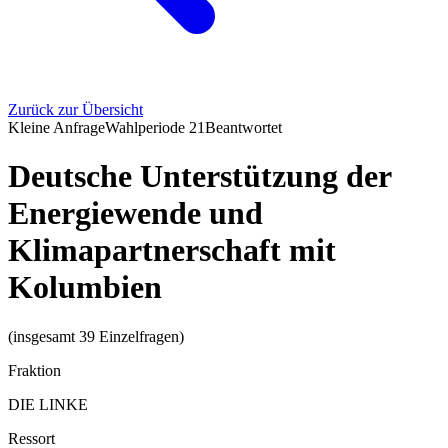
Zurück zur Übersicht
Kleine Anfrage
Wahlperiode
21
Beantwortet
Deutsche Unterstützung der
Energiewende und
Klimapartnerschaft mit
Kolumbien
(insgesamt 39 Einzelfragen)
Fraktion
DIE LINKE
Ressort