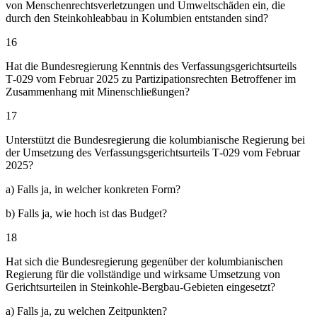
von Menschenrechtsverletzungen und Umweltschäden ein, die
durch den Steinkohleabbau in Kolumbien entstanden sind?
16
Hat die Bundesregierung Kenntnis des Verfassungsgerichtsurteils
T‑029 vom Februar 2025 zu Partizipationsrechten Betroffener im
Zusammenhang mit Minenschließungen?
17
Unterstützt die Bundesregierung die kolumbianische Regierung bei
der Umsetzung des Verfassungsgerichtsurteils T‑029 vom Februar
2025?
a) Falls ja, in welcher konkreten Form?
b) Falls ja, wie hoch ist das Budget?
18
Hat sich die Bundesregierung gegenüber der kolumbianischen
Regierung für die vollständige und wirksame Umsetzung von
Gerichtsurteilen in Steinkohle-Bergbau-Gebieten eingesetzt?
a) Falls ja, zu welchen Zeitpunkten?