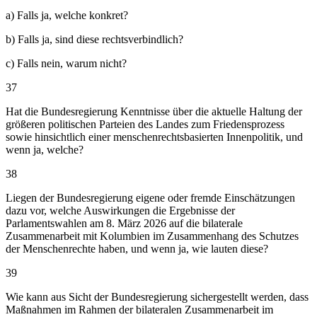
a) Falls ja, welche konkret?
b) Falls ja, sind diese rechtsverbindlich?
c) Falls nein, warum nicht?
37
Hat die Bundesregierung Kenntnisse über die aktuelle Haltung der
größeren politischen Parteien des Landes zum Friedensprozess
sowie hinsichtlich einer menschenrechtsbasierten Innenpolitik, und
wenn ja, welche?
38
Liegen der Bundesregierung eigene oder fremde Einschätzungen
dazu vor, welche Auswirkungen die Ergebnisse der
Parlamentswahlen am 8. März 2026 auf die bilaterale
Zusammenarbeit mit Kolumbien im Zusammenhang des Schutzes
der Menschenrechte haben, und wenn ja, wie lauten diese?
39
Wie kann aus Sicht der Bundesregierung sichergestellt werden, dass
Maßnahmen im Rahmen der bilateralen Zusammenarbeit im