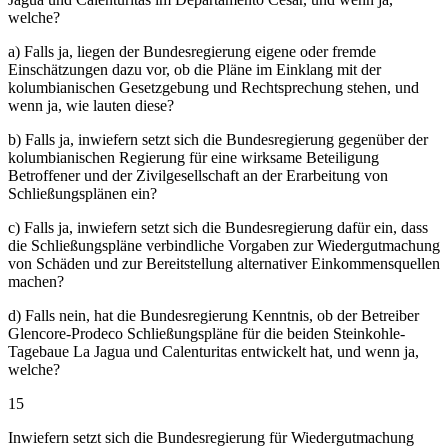
welche?
a) Falls ja, liegen der Bundesregierung eigene oder fremde
Einschätzungen dazu vor, ob die Pläne im Einklang mit der
kolumbianischen Gesetzgebung und Rechtsprechung stehen, und
wenn ja, wie lauten diese?
b) Falls ja, inwiefern setzt sich die Bundesregierung gegenüber der
kolumbianischen Regierung für eine wirksame Beteiligung
Betroffener und der Zivilgesellschaft an der Erarbeitung von
Schließungsplänen ein?
c) Falls ja, inwiefern setzt sich die Bundesregierung dafür ein, dass
die Schließungspläne verbindliche Vorgaben zur Wiedergutmachung
von Schäden und zur Bereitstellung alternativer Einkommensquellen
machen?
d) Falls nein, hat die Bundesregierung Kenntnis, ob der Betreiber
Glencore-Prodeco Schließungspläne für die beiden Steinkohle-
Tagebaue La Jagua und Calenturitas entwickelt hat, und wenn ja,
welche?
15
Inwiefern setzt sich die Bundesregierung für Wiedergutmachung