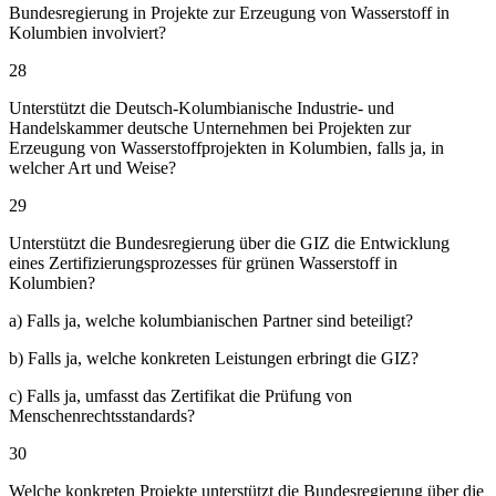
Bundesregierung in Projekte zur Erzeugung von Wasserstoff in
Kolumbien involviert?
28
Unterstützt die Deutsch-Kolumbianische Industrie- und
Handelskammer deutsche Unternehmen bei Projekten zur
Erzeugung von Wasserstoffprojekten in Kolumbien, falls ja, in
welcher Art und Weise?
29
Unterstützt die Bundesregierung über die GIZ die Entwicklung
eines Zertifizierungsprozesses für grünen Wasserstoff in
Kolumbien?
a) Falls ja, welche kolumbianischen Partner sind beteiligt?
b) Falls ja, welche konkreten Leistungen erbringt die GIZ?
c) Falls ja, umfasst das Zertifikat die Prüfung von
Menschenrechtsstandards?
30
Welche konkreten Projekte unterstützt die Bundesregierung über die