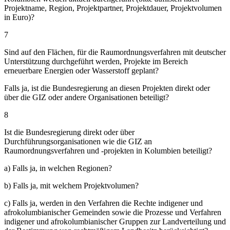
Projektname, Region, Projektpartner, Projektdauer, Projektvolumen
in Euro)?
7
Sind auf den Flächen, für die Raumordnungsverfahren mit deutscher
Unterstützung durchgeführt werden, Projekte im Bereich
erneuerbare Energien oder Wasserstoff geplant?
Falls ja, ist die Bundesregierung an diesen Projekten direkt oder
über die GIZ oder andere Organisationen beteiligt?
8
Ist die Bundesregierung direkt oder über
Durchführungsorganisationen wie die GIZ an
Raumordnungsverfahren und -projekten in Kolumbien beteiligt?
a) Falls ja, in welchen Regionen?
b) Falls ja, mit welchem Projektvolumen?
c) Falls ja, werden in den Verfahren die Rechte indigener und
afrokolumbianischer Gemeinden sowie die Prozesse und Verfahren
indigener und afrokolumbianischer Gruppen zur Landverteilung und