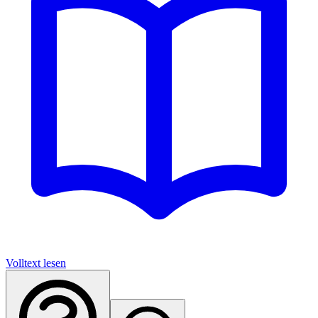
Volltext lesen