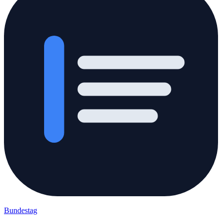
Bundestag