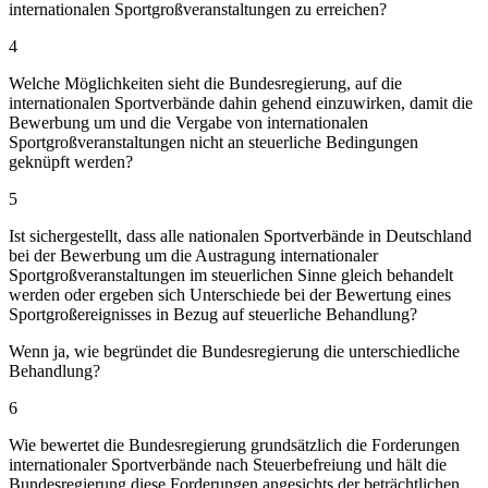
internationalen Sportgroßveranstaltungen zu erreichen?
4
Welche Möglichkeiten sieht die Bundesregierung, auf die
internationalen Sportverbände dahin gehend einzuwirken, damit die
Bewerbung um und die Vergabe von internationalen
Sportgroßveranstaltungen nicht an steuerliche Bedingungen
geknüpft werden?
5
Ist sichergestellt, dass alle nationalen Sportverbände in Deutschland
bei der Bewerbung um die Austragung internationaler
Sportgroßveranstaltungen im steuerlichen Sinne gleich behandelt
werden oder ergeben sich Unterschiede bei der Bewertung eines
Sportgroßereignisses in Bezug auf steuerliche Behandlung?
Wenn ja, wie begründet die Bundesregierung die unterschiedliche
Behandlung?
6
Wie bewertet die Bundesregierung grundsätzlich die Forderungen
internationaler Sportverbände nach Steuerbefreiung und hält die
Bundesregierung diese Forderungen angesichts der beträchtlichen