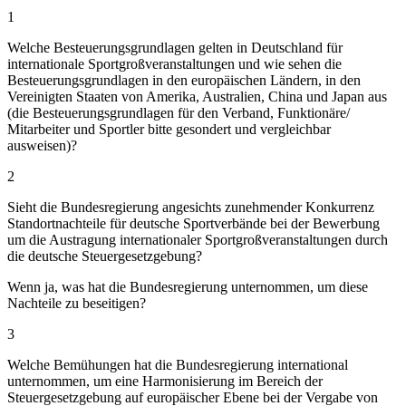
1
Welche Besteuerungsgrundlagen gelten in Deutschland für
internationale Sportgroßveranstaltungen und wie sehen die
Besteuerungsgrundlagen in den europäischen Ländern, in den
Vereinigten Staaten von Amerika, Australien, China und Japan aus
(die Besteuerungsgrundlagen für den Verband, Funktionäre/
Mitarbeiter und Sportler bitte gesondert und vergleichbar
ausweisen)?
2
Sieht die Bundesregierung angesichts zunehmender Konkurrenz
Standortnachteile für deutsche Sportverbände bei der Bewerbung
um die Austragung internationaler Sportgroßveranstaltungen durch
die deutsche Steuergesetzgebung?
Wenn ja, was hat die Bundesregierung unternommen, um diese
Nachteile zu beseitigen?
3
Welche Bemühungen hat die Bundesregierung international
unternommen, um eine Harmonisierung im Bereich der
Steuergesetzgebung auf europäischer Ebene bei der Vergabe von