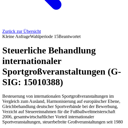
Zurück zur Übersicht
Kleine Anfrage
Wahlperiode
15
Beantwortet
Steuerliche Behandlung
internationaler
Sportgroßveranstaltungen (G-
SIG: 15010388)
Besteuerung von internationalen Sportgroßveranstaltungen im
Vergleich zum Ausland, Harmonisierung auf europäischer Ebene,
Gleichbehandlung deutscher Sportverbände bei der Bewerbung,
Verzicht auf Steuereinnahmen für die Fußballweltmeisterschaft
2006, gesamtwirtschaftlicher Vorteil internationaler
Sportveranstaltungen, steuerbefreite Großveranstaltungen seit 1980