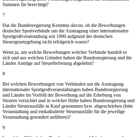
Summen für berechtigt?
7
Hat die Bundesregierung Kenntnis davon, ob die Bewerbungen
deutscher Sportverbände um die Austragung einer internationalen
Sportgroßveranstaltung seit 1990 aufgrund der deutschen
Steuergesetzgebung nicht erfolgreich waren?
Wenn ja, um welche Bewerbungen welcher Verbände handelt es
sich und aus welchen Gründen haben die Bundesregierung und die
Länder Anträge auf Steuerbefreiung abgelehnt?
8
Bei welchen Bewerbungen von Verbänden um die Austragung
internationaler Sportgroßveranstaltungen haben Bundesregierung
und Länder im Vorfeld der Bewerbung auf die Erhebung von
Steuern verzichtet und in welcher Höhe haben Bundesregierung und
Länder Steuerausfälle in Kauf genommen bzw. abgeschrieben (bitte
Veranstaltung und einkalkulierte Steuerausfälle für die jeweilige
Veranstaltung gesondert anführen)?
9