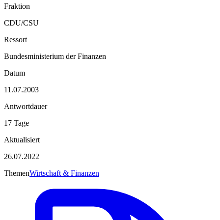
Fraktion
CDU/CSU
Ressort
Bundesministerium der Finanzen
Datum
11.07.2003
Antwortdauer
17 Tage
Aktualisiert
26.07.2022
Themen
Wirtschaft & Finanzen