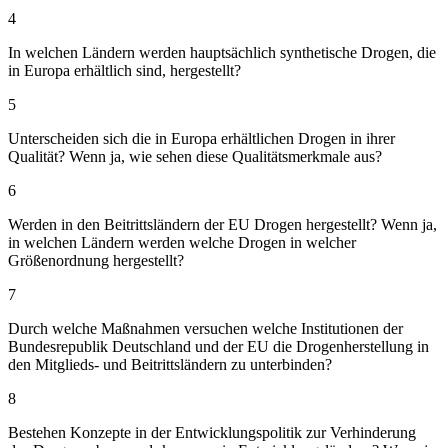
4
In welchen Ländern werden hauptsächlich synthetische Drogen, die
in Europa erhältlich sind, hergestellt?
5
Unterscheiden sich die in Europa erhältlichen Drogen in ihrer
Qualität? Wenn ja, wie sehen diese Qualitätsmerkmale aus?
6
Werden in den Beitrittsländern der EU Drogen hergestellt? Wenn ja,
in welchen Ländern werden welche Drogen in welcher
Größenordnung hergestellt?
7
Durch welche Maßnahmen versuchen welche Institutionen der
Bundesrepublik Deutschland und der EU die Drogenherstellung in
den Mitglieds- und Beitrittsländern zu unterbinden?
8
Bestehen Konzepte in der Entwicklungspolitik zur Verhinderung