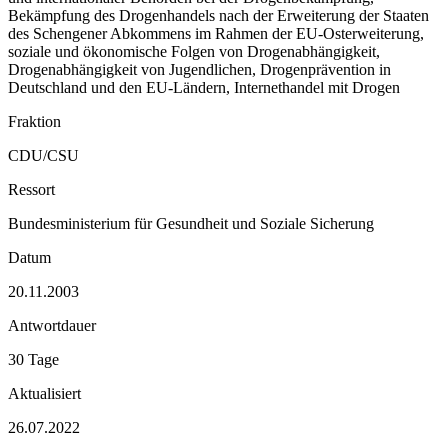
Bekämpfung des Drogenhandels nach der Erweiterung der Staaten
des Schengener Abkommens im Rahmen der EU-Osterweiterung,
soziale und ökonomische Folgen von Drogenabhängigkeit,
Drogenabhängigkeit von Jugendlichen, Drogenprävention in
Deutschland und den EU-Ländern, Internethandel mit Drogen
Fraktion
CDU/CSU
Ressort
Bundesministerium für Gesundheit und Soziale Sicherung
Datum
20.11.2003
Antwortdauer
30 Tage
Aktualisiert
26.07.2022