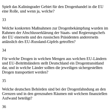
Spielt das Kaliningrader Gebiet für den Drogenhandel in die EU
eine Rolle, und wenn ja, welche?
33
Welche konkreten Maßnahmen zur Drogenbekämpfung wurden im
Rahmen der Abschlusserklärung der Staats- und Regierungschefs
der EU einerseits und des russischen Präsidenten andererseits
anlässlich des EU-Russland-Gipfels getroffen?
34
Für welche Drogen in welchen Mengen aus welchen EU-Ländern
und EU-Beitrittsländern stellt Deutschland ein Drogentransitland
dar, und in welche Länder sollten die jeweiligen sichergestellten
Drogen transportiert werden?
35
Welche deutschen Behörden sind bei der Drogenfahndung an den
Grenzen und in den grenznahen Räumen mit welchem finanziellen
Aufwand beteiligt?
36