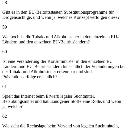
58
Gibt es in den EU-Beitrittsstaaten Substitutionsprogramme für
Drogensüchtige, und wenn ja, welches Konzept verfolgen diese?
59
Wie hoch ist die Tabak- und Alkoholsteuer in den einzelnen EU-
Ländern und den einzelnen EU-Beitrittsländern?
60
Ist eine Veränderung der Konsummuster in den einzelnen EU-
Ländern und EU-Beitrittsländern hinsichtlich der Veränderungen bei
der Tabak- und Alkoholsteuer erkennbar und sind
Präventionserfolge ersichtlich?
61
Spielt das Internet beim Erwerb legaler Suchtmittel,
Betäubungsmittel und halluzinogener Stoffe eine Rolle, und wenn
ja, welche?
62
Wie sieht die Rechtslage beim Versand von legalen Suchtmitteln,