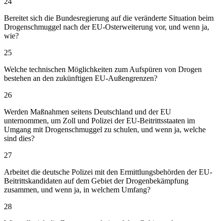
24
Bereitet sich die Bundesregierung auf die veränderte Situation beim
Drogenschmuggel nach der EU-Osterweiterung vor, und wenn ja,
wie?
25
Welche technischen Möglichkeiten zum Aufspüren von Drogen
bestehen an den zukünftigen EU-Außengrenzen?
26
Werden Maßnahmen seitens Deutschland und der EU
unternommen, um Zoll und Polizei der EU-Beitrittsstaaten im
Umgang mit Drogenschmuggel zu schulen, und wenn ja, welche
sind dies?
27
Arbeitet die deutsche Polizei mit den Ermittlungsbehörden der EU-
Beitrittskandidaten auf dem Gebiet der Drogenbekämpfung
zusammen, und wenn ja, in welchem Umfang?
28