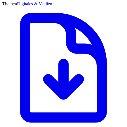
Themen
Digitales & Medien