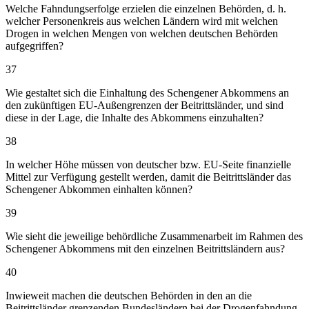
Welche Fahndungserfolge erzielen die einzelnen Behörden, d. h.
welcher Personenkreis aus welchen Ländern wird mit welchen
Drogen in welchen Mengen von welchen deutschen Behörden
aufgegriffen?
37
Wie gestaltet sich die Einhaltung des Schengener Abkommens an
den zukünftigen EU-Außengrenzen der Beitrittsländer, und sind
diese in der Lage, die Inhalte des Abkommens einzuhalten?
38
In welcher Höhe müssen von deutscher bzw. EU-Seite finanzielle
Mittel zur Verfügung gestellt werden, damit die Beitrittsländer das
Schengener Abkommen einhalten können?
39
Wie sieht die jeweilige behördliche Zusammenarbeit im Rahmen des
Schengener Abkommens mit den einzelnen Beitrittsländern aus?
40
Inwieweit machen die deutschen Behörden in den an die
Beitrittsländer grenzenden Bundesländern bei der Drogenfahndung