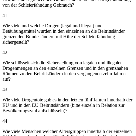
von der Schleierfahndung Gebrauch?
41
Wie viele und welche Drogen (legal und illegal) und
Betäubungsmittel wurden in den einzelnen an die Beitrittsländer
grenzenden Bundesländern mit Hilfe der Schleierfahndung
sichergestellt?
42
Wie schlüsselt sich die Sicherstellung von legalen und illegalen
Drogenmengen an den einzelnen Grenzen und in den grenznahen
Räumen zu den Beitrittsländern in den vergangenen zehn Jahren
auf?
43
Wie viele Drogentote gab es in den letzten fünf Jahren innerhalb der
EU und in den EU-Beitrittsländern (bitte einzeln in Relation zur
Bevölkerungszahl aufschlüsseln)?
44
Wie viele Menschen welcher Altersgruppen innerhalb der einzelnen