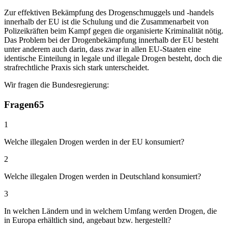
Zur effektiven Bekämpfung des Drogenschmuggels und -handels
innerhalb der EU ist die Schulung und die Zusammenarbeit von
Polizeikräften beim Kampf gegen die organisierte Kriminalität nötig.
Das Problem bei der Drogenbekämpfung innerhalb der EU besteht
unter anderem auch darin, dass zwar in allen EU-Staaten eine
identische Einteilung in legale und illegale Drogen besteht, doch die
strafrechtliche Praxis sich stark unterscheidet.
Wir fragen die Bundesregierung:
Fragen
65
1
Welche illegalen Drogen werden in der EU konsumiert?
2
Welche illegalen Drogen werden in Deutschland konsumiert?
3
In welchen Ländern und in welchem Umfang werden Drogen, die
in Europa erhältlich sind, angebaut bzw. hergestellt?