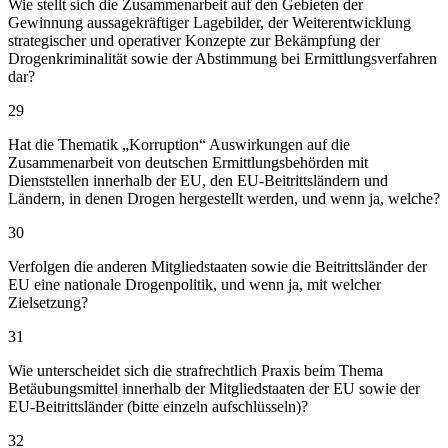
Wie stellt sich die Zusammenarbeit auf den Gebieten der
Gewinnung aussagekräftiger Lagebilder, der Weiterentwicklung
strategischer und operativer Konzepte zur Bekämpfung der
Drogenkriminalität sowie der Abstimmung bei Ermittlungsverfahren
dar?
29
Hat die Thematik „Korruption“ Auswirkungen auf die
Zusammenarbeit von deutschen Ermittlungsbehörden mit
Dienststellen innerhalb der EU, den EU-Beitrittsländern und
Ländern, in denen Drogen hergestellt werden, und wenn ja, welche?
30
Verfolgen die anderen Mitgliedstaaten sowie die Beitrittsländer der
EU eine nationale Drogenpolitik, und wenn ja, mit welcher
Zielsetzung?
31
Wie unterscheidet sich die strafrechtlich Praxis beim Thema
Betäubungsmittel innerhalb der Mitgliedstaaten der EU sowie der
EU-Beitrittsländer (bitte einzeln aufschlüsseln)?
32