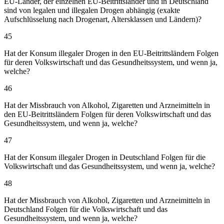
EU-Länder, der einzelnen EU-Beitrittsländer und in Deutschland
sind von legalen und illegalen Drogen abhängig (exakte
Aufschlüsselung nach Drogenart, Altersklassen und Ländern)?
45
Hat der Konsum illegaler Drogen in den EU-Beitrittsländern Folgen
für deren Volkswirtschaft und das Gesundheitssystem, und wenn ja,
welche?
46
Hat der Missbrauch von Alkohol, Zigaretten und Arzneimitteln in
den EU-Beitrittsländern Folgen für deren Volkswirtschaft und das
Gesundheitssystem, und wenn ja, welche?
47
Hat der Konsum illegaler Drogen in Deutschland Folgen für die
Volkswirtschaft und das Gesundheitssystem, und wenn ja, welche?
48
Hat der Missbrauch von Alkohol, Zigaretten und Arzneimitteln in
Deutschland Folgen für die Volkswirtschaft und das
Gesundheitssystem, und wenn ja, welche?