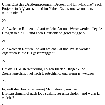
Unterstützt das „Aktionsprogramm Drogen und Entwicklung“ auch
Projekte in Afghanistan und im Nahen Osten, und wenn nein,
warum nicht?
20
Auf welchen Routen und auf welche Art und Weise werden illegale
Drogen in die EU und nach Deutschland geschmuggelt?
21
Auf welchen Routen und auf welche Art und Weise werden
Zigaretten in die EU geschmuggelt?
22
Hat die EU-Osterweiterung Folgen für den Drogen- und
Zigarettenschmuggel nach Deutschland, und wenn ja, welche?
23
Ergreift die Bundesregierung Maßnahmen, um den
Drogenschmuggel nach Deutschland zu unterbinden, und wenn ja,
welche?