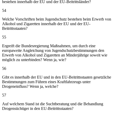
bestehen innerhalb der EU und der EU-Beitrittsländer?
54
Welche Vorschriften beim Jugendschutz bestehen beim Erwerb von
Alkohol und Zigaretten innerhalb der EU und der EU-
Beitrittsstaaten?
55
Ergreift die Bundesregierung Maßnahmen, um durch eine
europaweite Angleichung von Jugendschutzbestimmungen den
Erwerb von Alkohol und Zigaretten an Minderjährige soweit wie
möglich zu unterbinden? Wenn ja, wie?
56
Gibt es innerhalb der EU und in den EU-Beitrittsstaaten gesetzliche
Bestimmungen zum Führen eines Kraftfahrzeugs unter
Drogeneinfluss? Wenn ja, welche?
57
Auf welchem Stand ist die Suchtberatung und die Behandlung
Drogensüchtiger in den EU-Beitrittsstaaten?