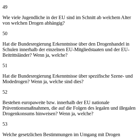
49
Wie viele Jugendliche in der EU sind im Schnitt ab welchem Alter
von welchen Drogen abhängig?
50
Hat die Bundesregierung Erkenntnisse über den Drogenhandel in
Schulen innerhalb der einzelnen EU-Mitgliedstaaten und der EU-
Beitrittsländer? Wenn ja, welche?
51
Hat die Bundesregierung Erkenntnisse über spezifische Szene- und
Modedrogen? Wenn ja, welche sind dies?
52
Bestehen europaweite bzw. innerhalb der EU nationale
Präventionsmaßnahmen, die auf die Folgen des legalen und illegalen
Drogenkonsums hinweisen? Wenn ja, welche?
53
Welche gesetzlichen Bestimmungen im Umgang mit Drogen