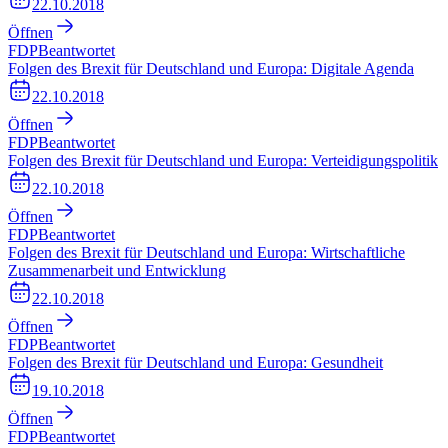
22.10.2018
Öffnen
FDP
Beantwortet
Folgen des Brexit für Deutschland und Europa: Digitale Agenda
22.10.2018
Öffnen
FDP
Beantwortet
Folgen des Brexit für Deutschland und Europa: Verteidigungspolitik
22.10.2018
Öffnen
FDP
Beantwortet
Folgen des Brexit für Deutschland und Europa: Wirtschaftliche
Zusammenarbeit und Entwicklung
22.10.2018
Öffnen
FDP
Beantwortet
Folgen des Brexit für Deutschland und Europa: Gesundheit
19.10.2018
Öffnen
FDP
Beantwortet