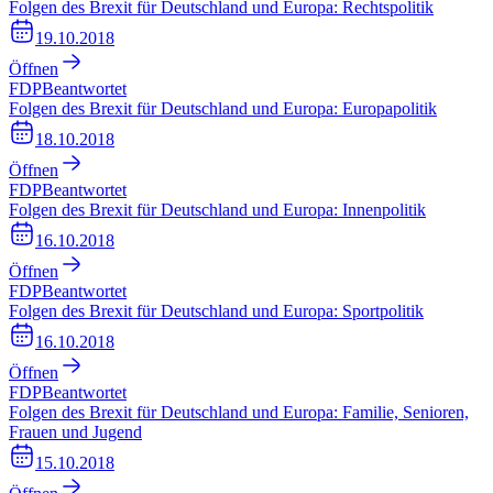
Folgen des Brexit für Deutschland und Europa: Rechtspolitik
19.10.2018
Öffnen
FDP
Beantwortet
Folgen des Brexit für Deutschland und Europa: Europapolitik
18.10.2018
Öffnen
FDP
Beantwortet
Folgen des Brexit für Deutschland und Europa: Innenpolitik
16.10.2018
Öffnen
FDP
Beantwortet
Folgen des Brexit für Deutschland und Europa: Sportpolitik
16.10.2018
Öffnen
FDP
Beantwortet
Folgen des Brexit für Deutschland und Europa: Familie, Senioren,
Frauen und Jugend
15.10.2018