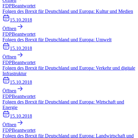
Öffnen
FDP
Beantwortet
Folgen des Brexit für Deutschland und Europa: Kultur und Medien
15.10.2018
Öffnen
FDP
Beantwortet
Folgen des Brexit für Deutschland und Europa: Umwelt
15.10.2018
Öffnen
FDP
Beantwortet
Folgen des Brexit für Deutschland und Europa: Verkehr und digitale
Infrastruktur
15.10.2018
Öffnen
FDP
Beantwortet
Folgen des Brexit für Deutschland und Europa: Wirtschaft und
Energie
15.10.2018
Öffnen
FDP
Beantwortet
Folgen des Brexit für Deutschland und Europa: Landwirtschaft und