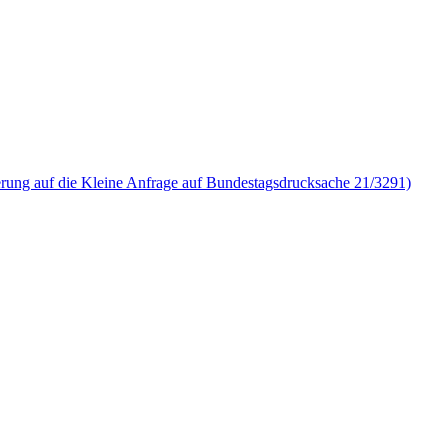
rung auf die Kleine Anfrage auf Bundestagsdrucksache 21/3291)