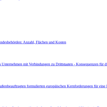
ndesbehörden: Anzahl, Flächen und Kosten
n Unternehmen mit Verbindungen zu Drittstaaten - Konsequenzen für di
ußenbeauftragten formulierten europäischen Kernforderungen für eine