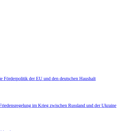
e Förderpolitik der EU und den deutschen Haushalt
 Friedensregelung im Krieg zwischen Russland und der Ukraine