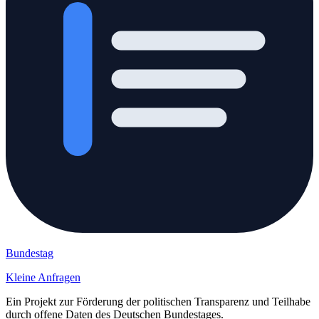
Bundestag
Kleine Anfragen
Ein Projekt zur Förderung der politischen Transparenz und Teilhabe
durch offene Daten des Deutschen Bundestages.