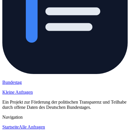
Bundestag
Kleine Anfragen
Ein Projekt zur Förderung der politischen Transparenz und Teilhabe
durch offene Daten des Deutschen Bundestages.
Navigation
Startseite
Alle Anfragen