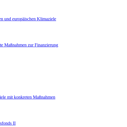
en und europäischen Klimaziele
te Maßnahmen zur Finanzierung
sziele mit konkreten Maßnahmen
sfonds II