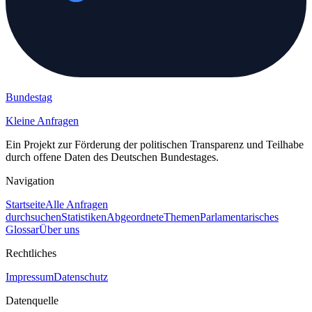
Bundestag
Kleine Anfragen
Ein Projekt zur Förderung der politischen Transparenz und Teilhabe
durch offene Daten des Deutschen Bundestages.
Navigation
Startseite
Alle Anfragen
durchsuchen
Statistiken
Abgeordnete
Themen
Parlamentarisches
Glossar
Über uns
Rechtliches
Impressum
Datenschutz
Datenquelle