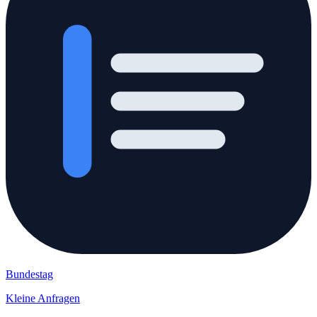
Bundestag
Kleine Anfragen