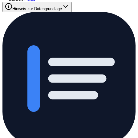
Hinweis zur Datengrundlage