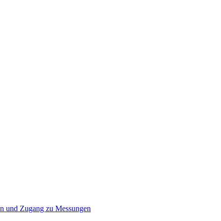
tion und Zugang zu Messungen