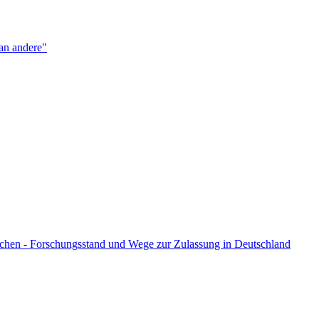
an andere"
ichen - Forschungsstand und Wege zur Zulassung in Deutschland