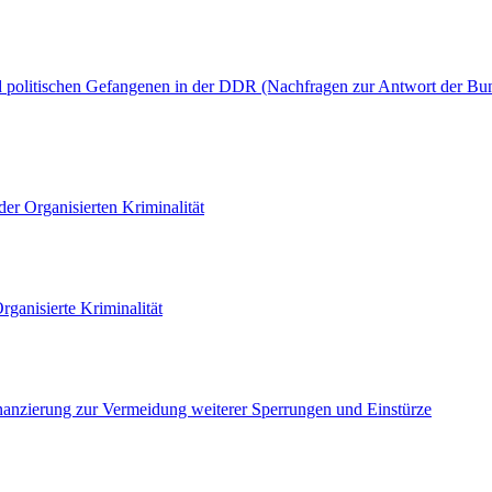
 politischen Gefangenen in der DDR (Nachfragen zur Antwort der Bun
er Organisierten Kriminalität
ganisierte Kriminalität
anzierung zur Vermeidung weiterer Sperrungen und Einstürze