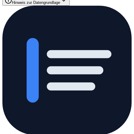
Hinweis zur Datengrundlage