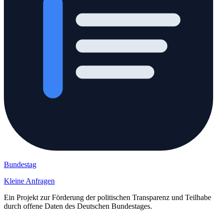
Bundestag
Kleine Anfragen
Ein Projekt zur Förderung der politischen Transparenz und Teilhabe
durch offene Daten des Deutschen Bundestages.