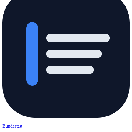
Bundestag