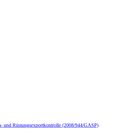
- und Rüstungsexportkontrolle (2008/944/GASP)