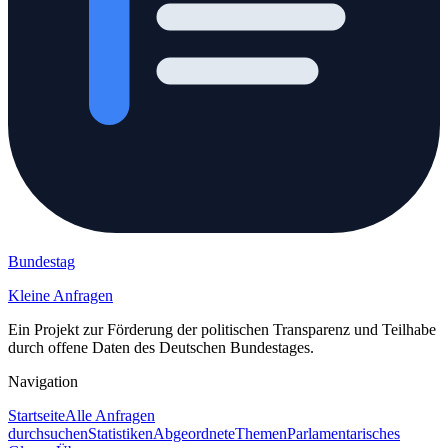
Bundestag
Kleine Anfragen
Ein Projekt zur Förderung der politischen Transparenz und Teilhabe
durch offene Daten des Deutschen Bundestages.
Navigation
Startseite
Alle Anfragen
durchsuchen
Statistiken
Abgeordnete
Themen
Parlamentarisches