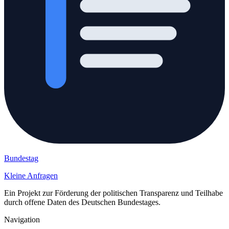
Bundestag
Kleine Anfragen
Ein Projekt zur Förderung der politischen Transparenz und Teilhabe
durch offene Daten des Deutschen Bundestages.
Navigation